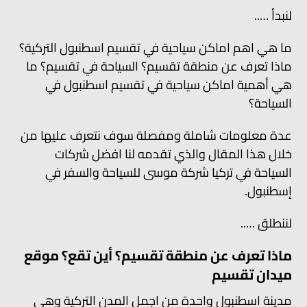
لنبدأ …..
ما هي اهم اماكن سياحية في تقسيم اسطنبول التركية؟
ماذا تعرف عن منطقة تقسيم؟ السياحة في تقسيم؟ ما
هي أهمية اماكن سياحية في تقسيم اسطنبول في
السياحة؟
عدة معلومات شاملة ومفصلة سوف نتعرف عليها من
خلال هذا المقال والذي تقدمه لنا افضل شركات
السياحة في تركيا شركة موسى للسياحة والسفر في
إسطنبول.
لننطلق …..
ماذا تعرف عن منطقة تقسيم؟ أين تقع؟ موقع
ميدان تقسيم
مدينة اسطنبول واحدة من اجمل المدن التركية وهي