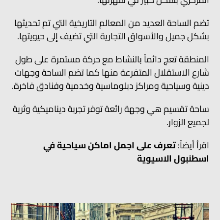
تضم الساحة العديد من المعالم التاريخية التي تم تحديثها
بشكل جميل والأسواق التجارية التي تضيف إلى حيويتها.
المنطقة تعج دائماً بالنشاط مع حركة مستمرة على طول
شارع الاستقلال المتفرعة منها كما تضم الساحة وجهات
دينية وسياحية ومراكز دبلوماسية وخدمية وفنادق فاخرة.
ساحة تقسيم هي وجهة رائعة توفر تجربة ديناميكية وثرية
لجميع الزوار.
اقرأ أيضاً:
تعرف على اجمل اماكن سياحية في
اسطنبول الاسيوية