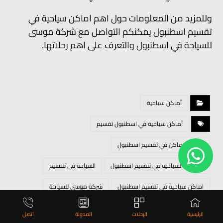
وللمزيد من المعلومات حول اهم اماكن سياحية في
تقسيم اسطنبول يمكنكم التواصل مع شركة موسى
للسياحة في اسطنبول والتعرف على اهم رحلاتها.
أماكن سياحية
أماكن سياحية في اسطنبول تقسيم
افضل الاماكن في تقسيم اسطنبول
الاماكن السياحية في تقسيم اسطنبول
السياحة في تقسيم
اماكن سياحية في تقسيم اسطنبول
شركة موسى للسياحة
منطقة تقسيم
ميدان تقسيم
الرئيسية
الرحلات
المدونة
اتصل