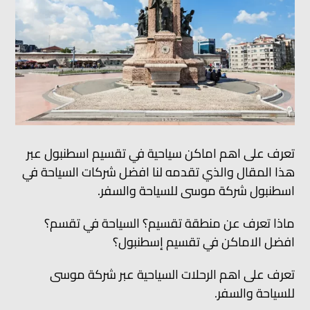
تعرف على اهم اماكن سياحية في تقسيم اسطنبول عبر
هذا المقال والذي تقدمه لنا افضل شركات السياحة في
اسطنبول شركة موسى للسياحة والسفر.
ماذا تعرف عن منطقة تقسيم؟ السياحة في تقسم؟
افضل الاماكن في تقسيم إسطنبول؟
تعرف على اهم الرحلات السياحية عبر شركة موسى
للسياحة والسفر.