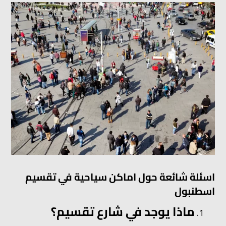
اسئلة شائعة حول اماكن سياحية في تقسيم
اسطنبول
ماذا يوجد في شارع تقسيم؟