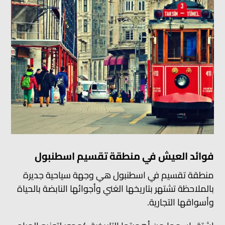
فوائد العيش في منطقة تقسيم اسطنبول
منطقة تقسيم في اسطنبول هي وجهة سياحية جديرة
بالملاحظة تشتهر بتاريخها الغني وأجوائها النابضة بالحياة
وأسواقها التجارية.