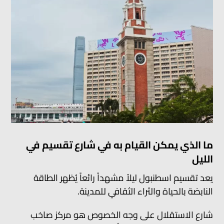
ما الذي يمكن القيام به في شارع تقسيم في
الليل
يعد تقسيم اسطنبول ليلاً مشهداً رائعاً يُظهر الطاقة
النابضة بالحياة والثراء الثقافي للمدينة.
شارع الاستقلال على وجه الخصوص هو مركز صاخب