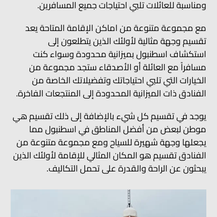
ومناسبة للعائلات تلبي احتياجات جميع المسافرين.
مع مجموعة متنوعة من اماكن الإقامة المتاحة يعد
تقسيم وجهة مثالية لأولئك الذين يتطلعون إلى
استكشاف اسطنبول بميزانية محدودة وسواء كنت
مسافراً مع العائلة أو الأصدقاء ستجد مجموعة من
الخيارات التي تلبي احتياجاتك وتفضيلاتك الخاصة من
الفنادق ذات الميزانية المحدودة إلى المنتجعات الفاخرة.
يوجد في تقسيم كل شيء بالإضافة إلى ذلك تقسيم هي
موطن لبعض من أفضل المناطق في اسطنبول مما
يجعلها وجهة شهيرة للسياح ومع مجموعة متنوعة من
الفنادق تقسيم هو المكان المثالي للإقامة لأولئك الذين
يبحثون عن الراحة والقدرة على تحمل التكاليف.