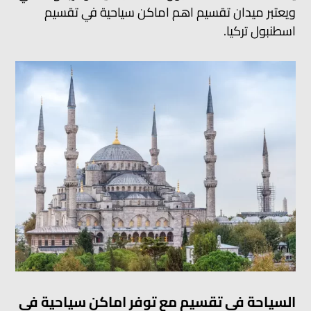
ويعتبر ميدان تقسيم اهم اماكن سياحية في تقسيم
اسطنبول تركيا.
السياحة في تقسيم مع توفر اماكن سياحية في