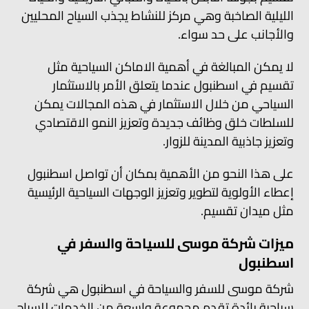
الليلية الصاخبة وهي مركز للنشاط يجذب السياح المحليين
والأجانب على حد سواء.
لا يمكن المبالغة في أهمية الاماكن السياحية مثل
تقسيم في اسطنبول عندما يتعلق الأمر بالاستثمار
السياحي من خلال الاستثمار في هذه المجالات يمكن
للسلطات خلق وظائف جديدة وتعزيز النمو الاقتصادي
وتعزيز جاذبية المدينة للزوار.
على هذا النحو من الأهمية بمكان أن تواصل اسطنبول
إعطاء الأولوية لتطوير وتعزيز الوجهات السياحية الرئيسية
مثل ميدان تقسيم.
ميزات شركة موسى للسياحة والسفر في
اسطنبول
شركة موسى للسفر والسياحة في اسطنبول هي شركة
سياحية رائدة تقدم مجموعة واسعة من الخدمات للسياح