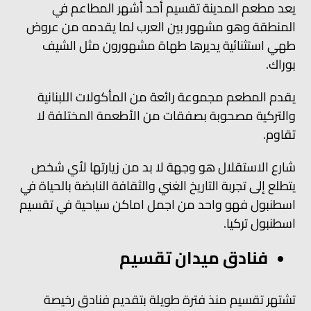
يعد مطعم المدينة تقسيم أحد أشهر المطاعم في
المنطقة وهو مشهور بين العرب لما يقدمه من عروض
طهي استثنائية يديرها طهاة مشهورون مثل الشيف
بوراك.
يقدم المطعم مجموعة رائعة من المأكولات اللبنانية
والتركية مصحوبة بصفقات من الأطعمة المختلفة لا
تقاوم.
شارع الاستقلال هو وجهة لا بد من زيارتها لأي شخص
يتطلع إلى تجربة التاريخ الغني والثقافة النابضة بالحياة في
اسطنبول فهو واحد من اجمل اماكن سياحية في تقسيم
اسطنبول تركيا.
فنادق ميدان تقسيم
تشتهر تقسيم منذ فترة طويلة بتقديم فنادق رخيصة