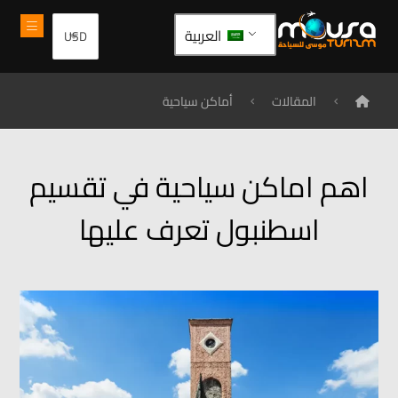
العربية
المقالات
أماكن سياحية
اهم اماكن سياحية في تقسيم
اسطنبول تعرف عليها