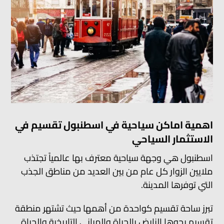
اهمية اماكن سياحية في اسطنبول تقسيم في
الاستثمار السياحي
اسطنبول هي وجهة سياحية معترف بها عالمياً تجتذب
ملايين الزوار كل عام من بين العديد من مناطق الجذب
التي توفرها المدينة.
تبرز ساحة تقسيم كواحدة من أهمها حيث تشتهر منطقة
تقسيم بجوها النابض بالحياة والمباني التاريخية والحياة