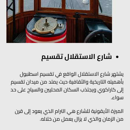
شارع الاستقلال تقسيم
يشتهر شارع الاستقلال الواقع في تقسيم اسطنبول
بأهميته التاريخية والثقافية حيث يمتد من ميدان تقسيم
إلى كاراكوي ويجتذب السكان المحليين والسياح على حد
سواء.
الميزة الأيقونية للشارع هي الترام الذي يعود إلى قرن
من الزمان والذي لا يزال يعمل من خلاله.