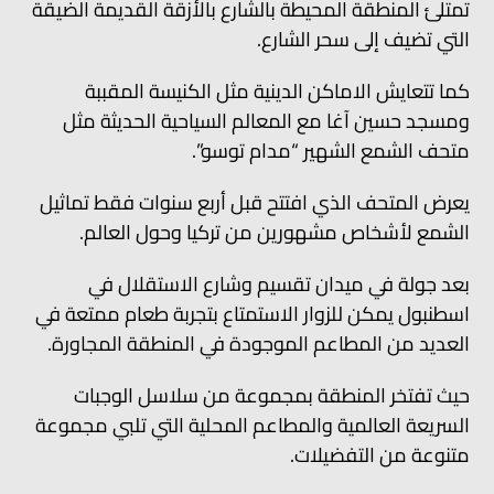
تمتلئ المنطقة المحيطة بالشارع بالأزقة القديمة الضيقة
التي تضيف إلى سحر الشارع.
كما تتعايش الاماكن الدينية مثل الكنيسة المقببة
ومسجد حسين آغا مع المعالم السياحية الحديثة مثل
متحف الشمع الشهير “مدام توسو”.
يعرض المتحف الذي افتتح قبل أربع سنوات فقط تماثيل
الشمع لأشخاص مشهورين من تركيا وحول العالم.
بعد جولة في ميدان تقسيم وشارع الاستقلال في
اسطنبول يمكن للزوار الاستمتاع بتجربة طعام ممتعة في
العديد من المطاعم الموجودة في المنطقة المجاورة.
حيث تفتخر المنطقة بمجموعة من سلاسل الوجبات
السريعة العالمية والمطاعم المحلية التي تلبي مجموعة
متنوعة من التفضيلات.