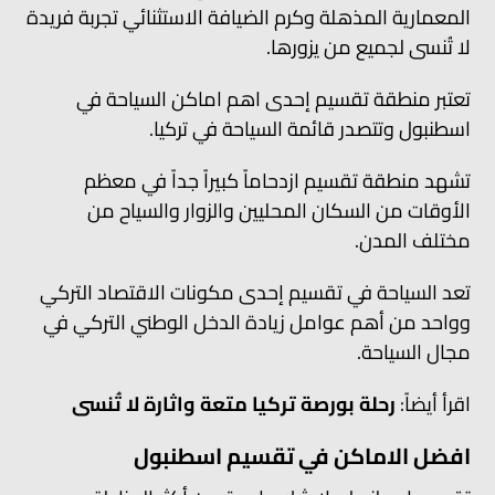
المعمارية المذهلة وكرم الضيافة الاستثنائي تجربة فريدة
لا تُنسى لجميع من يزورها.
تعتبر منطقة تقسيم إحدى اهم اماكن السياحة في
اسطنبول وتتصدر قائمة السياحة في تركيا.
تشهد منطقة تقسيم ازدحاماً كبيراً جداً في معظم
الأوقات من السكان المحليين والزوار والسياح من
مختلف المدن.
تعد السياحة في تقسيم إحدى مكونات الاقتصاد التركي
وواحد من أهم عوامل زيادة الدخل الوطني التركي في
مجال السياحة.
اقرأ أيضاً:
رحلة بورصة تركيا متعة واثارة لا تُنسى
افضل الاماكن في تقسيم اسطنبول