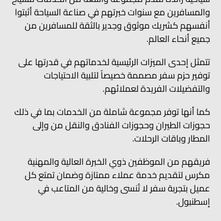
والمسافرين مع سنوات خبرتهم في صناعة السياحة أثبتوا
أنفسهم كشريك موثوق وجدير بالثقة للمسافرين من
جميع أنحاء العالم.
تتمثل إحدى الميزات الرئيسية لخدماتهم في قدرتها على
توفير حزم سفر مصممة خصيصاً لتلبية الاحتياجات
والتفضيلات الفريدة لعملائهم.
كما أنها توفر مجموعة شاملة من الخدمات بما في ذلك
حجوزات الطيران وحجوزات الفنادق والنقل من وإلى
المطار وباقات الرحلات.
فريقهم من الموظفين ذوي الخبرة العالية والمهنية
مكرس لتقديم خدمة عملاء ممتازة وضمان تمتع كل
عميل بتجربة سفر لا تُنسى وخالية من المتاعب في
إسطنبول.