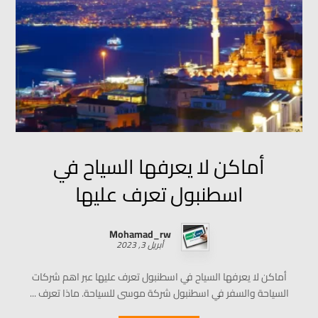
أماكن لا يعرفها السياح في
اسطنبول تعرف عليها
Mohamad_rw
أبريل 3, 2023
أماكن لا يعرفها السياح في اسطنبول تعرف عليها عبر اهم شركات
السياحة والسفر في اسطنبول شركة موسى للسياحة. ماذا تعرف ...