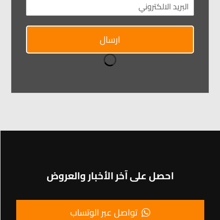
ارسال
احصل على آخر الأخبار والعروض
تواصل عبر الوتساب