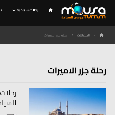
رحلات سياحية
تأ
المقالات
رحلة جزر الاميرات
رحلة جزر الاميرات
رحلات
للسياح