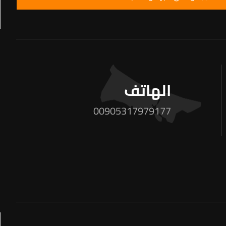
الهاتف
00905317979177