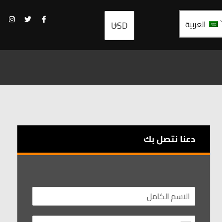
العربية
دعنا نتصل بك