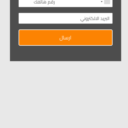
ارسال