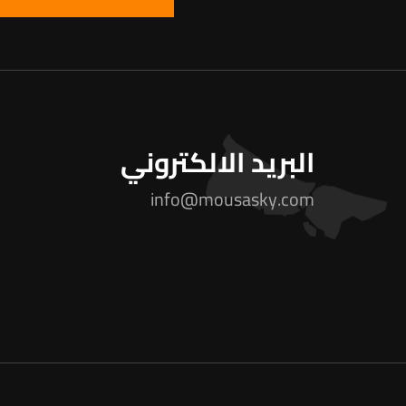
البريد الالكتروني
info@mousasky.com