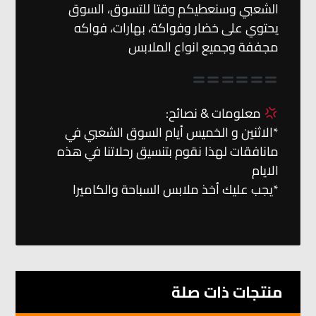
الشعبي وسنعطيكم وقتا للتسوق، السوق
يحتوي على خضار وفواكة، بهارات، فواكه
مجففة وجميع انواع الملابس
معلومات & نصائح:
*الاثنين و الخميس أيام السوق الشعبي في
مانافقات لهذا نقوم بتنسيق رحلاتنا في هذه
الايام
*يجب عليك أخذ ملابس السباحة والكاميرا
منتجات ذات صلة