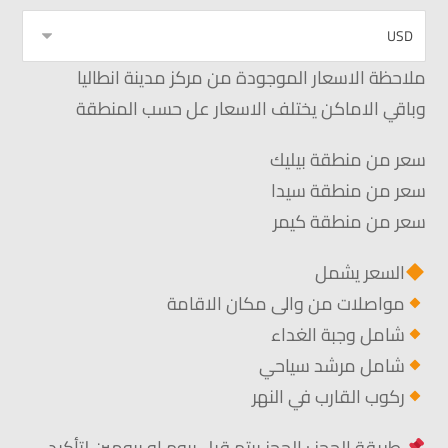
ملاحظة الاسعار الموجودة من مركز مدينة انطاليا
وباقي الاماكن يختلف الاسعار عل حسب المنطقة
سعر من منطقة بيليك
سعر من منطقة سيدا
سعر من منطقة كيمر
السعر يشمل
مواصلات من والى مكان الاقامة
شامل وجبة الغداء
شامل مرشد سياحي
ركوب القارب في النهر
طريقة الحجز : الحجز بيتم قبل بيوم او بيومين لتأكيد