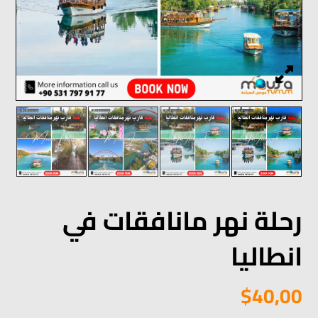
رحلة نهر مانافقات في
انطاليا
$
40,00