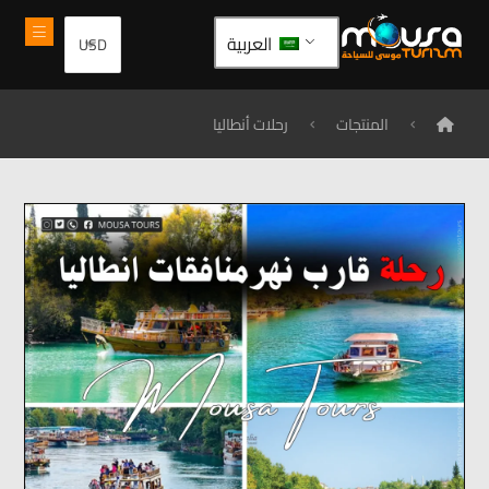
العربية
المنتجات
رحلات أنطاليا