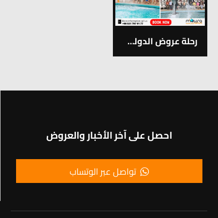
رحلة عروض الدولفين في أنطاليا
احصل على آخر الأخبار والعروض
تواصل عبر الوتساب