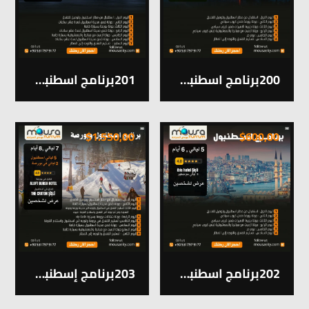
200برنامج اسطنبول 5 ليالي و 6 ايام
201برنامج اسطنبول 6 ليالي و 7 ايام
$
1.550,00
$
600,00
202برنامج اسطنبول 5 ليالي و 6 ايام
203برنامج إسطنبول & بورصة 7 ليالي و 8 ايام