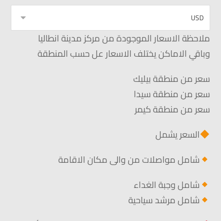
ملاحظة الاسعار الموجودة من مركز مدينة انطاليا
وباقي الاماكن يختلف الاسعار عل حسب المنطقة
سعر من منطقة بيليك
سعر من منطقة سيدا
سعر من منطقة كيمر
السعر يشمل
شامل مواصلات من والى مكان الاقامة
شامل وجبة الغداء
شامل مرشد سياحية