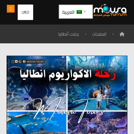
العربية
المنتجات
رحلات أنطاليا