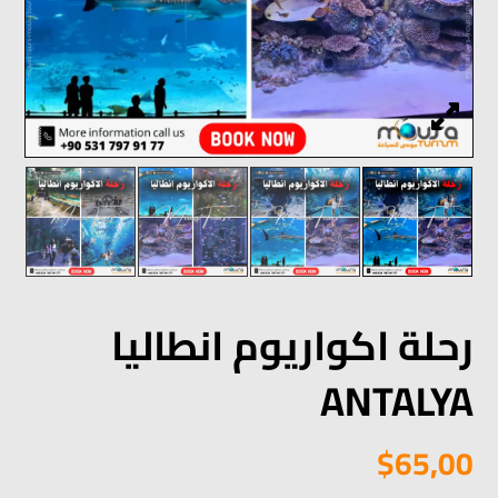
رحلة اكواريوم انطاليا
$
65,00