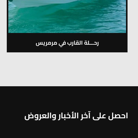
رحـــلة القارب في مرمريس
احصل على آخر الأخبار والعروض