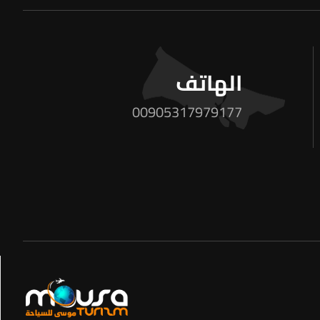
الهاتف
00905317979177