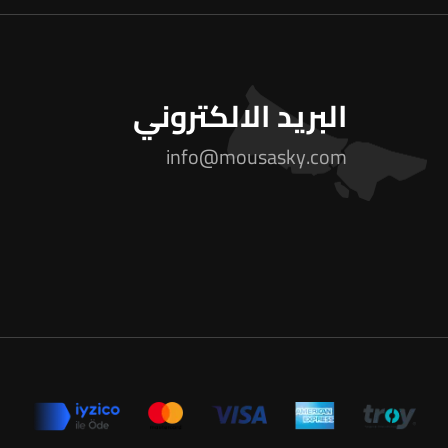
البريد الالكتروني
info@mousasky.com