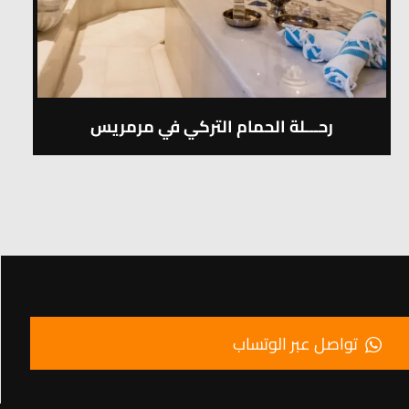
رحـــلة الحمام التركي في مرمريس
تواصل عبر الوتساب