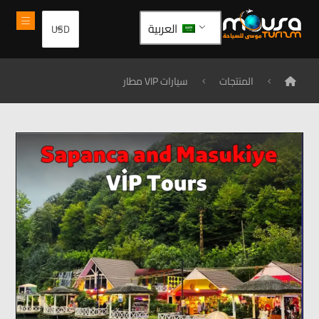
العربية
المنتجات
سيارات VIP مطار