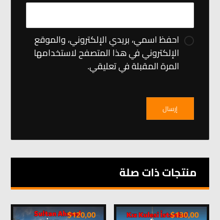
احفظ اسمي، بريدي الإلكتروني، والموقع
الإلكتروني في هذا المتصفح لاستخدامها
المرة المقبلة في تعليقي.
إرسال
منتجات ذات صلة
$
120,00
$
130,00