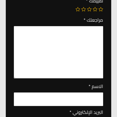
تقييمك
*
مراجعتك
*
الاسم
*
البريد الإلكتروني
*