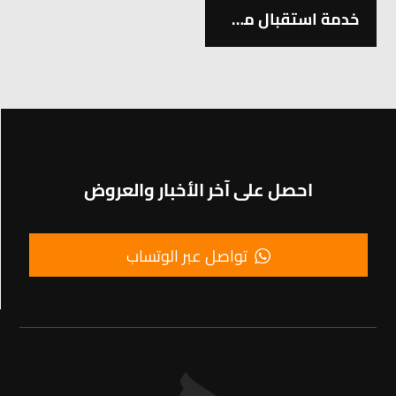
خدمة استقبال مطار اسطنبول
احصل على آخر الأخبار والعروض
تواصل عبر الوتساب