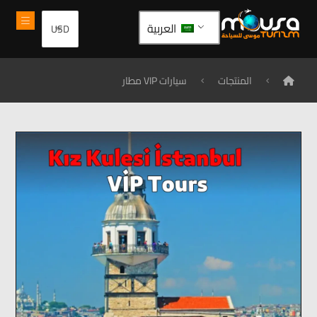
العربية
المنتجات
سيارات VIP مطار