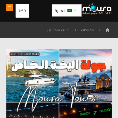
العربية
المنتجات
رحلات اسطنبول