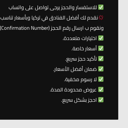
للاستفسار والحجز يرجى تواصل على واتساب
نقدم لك أفضل الفنادق في تركيا وبأسعار تناسب
ونقوم ب ارسال رقم الحجز (Confirmation Number)✉
اختيارات متعددة.
أسعار خاصة.
تأكيد حجز سريع.
ضمان أفضل الأسعار.
لا رسوم مخفية.
عروض محدودة المدة.
احجز بشكل سريع.