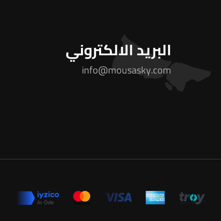
البريد الالكتروني
info@mousasky.com