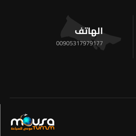
الهاتف
00905317979177