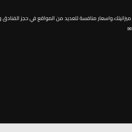
 ميزانيتك.واسعار منافسة للعديد من المواقع في حجز الفنادق 