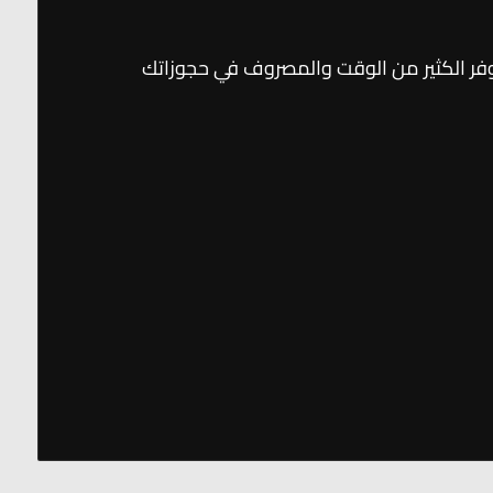
وفر الكثير من الوقت والمصروف في حجوزاتك