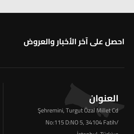
احصل على آخر الأخبار والعروض
العنوان
Şehremini, Turgut Özal Millet Cd
No:115 D:NO 5, 34104 Fatih/