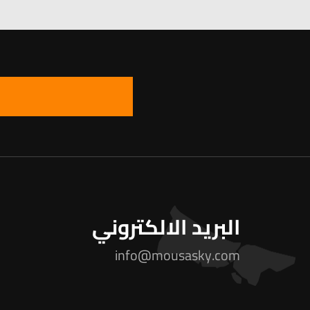
البريد الالكتروني
info@mousasky.com