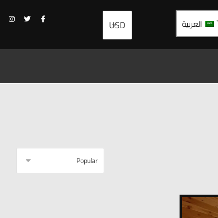
العربية