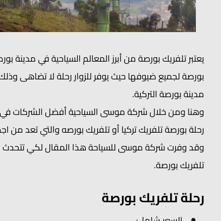
يعتبر تلفريك بورصة من أبرز المعالم السياحية في مدينة بور
بورصة لجميع ضيوفها حيث يوفر للزوار رحلة لا تضاهى وذل
مدينة بورصة التركية.
وهنا ومن خلال شركة موسى السياحية أفضل الشركات في ا
رحلة بورصة تلفريك تركيا أو تلفريك بورصه والتي تعد من اجم
وقد وفرت شركة موسى للسياحة هذا المقال لكي تتحدث من 
تلفريك بورصة.
رحلة تلفريك بورصة
السعر شامل: