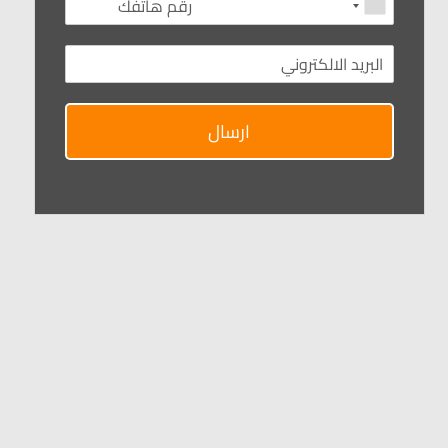
ارسال