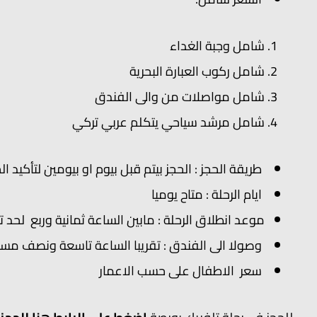
شامل وجبة الغداء
شامل ركوب العبارة البحرية
شامل مواصلات من والى الفندق
شامل مرشد سياحي يتكلم عربي تركي
طريقة الحجز : الحجز بيتم قبل بيوم او بيومين لتأكيد
ايام الرحلة : متاح يوميا
موعد انطلاق الرحلة : مابين الساعة ثمانية وربع لحد 
وصولا الى الفندق : تقريبا الساعة تاسعة ونصف مساء
سعر الاطفال على حسب الاعمار