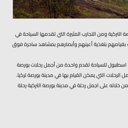
صة التركية ومن التجارب المثيرة التي تقدمها السياحة في
ك بقيامهم بتغذية أعينهم وأبصارهم بمشاهد ساحرة فوق
سطنبول للسياحة تقدم واحدة من أجمل رحلات بورصة
ل الرحلات التي يمكن القيام بها في مدينة بورصة تركيا.
خلاله على اجمل رحلة في مدينة بورصة التركية رحلة