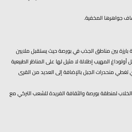
شاف جواهرها المخفية.
ة بارزة بين مناطق الجذب في بورصة حيث يستقبل ملايين
ل أولوداغ المهيب إطلالة لا مثيل لها على المناظر الطبيعية
ي تغطي منحدرات الجبل بالإضافة إلى العديد من القرى
 الخلاب لمنطقة بورصة والثقافة الفريدة للشعب التركي مع