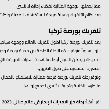
مما يجعلها الوجهة المثالية لقضاء إجازة لا تُنسى.
يعد نظام التلفريك وسيلة مريحة لاستكشاف المدينة واكت
تلفريك بورصة تركيا
يعد تلفريك بورصة تركيا اطول تلفريك بالعالم ووجهة سياحي
الزوار سنوياً وتوفر هذه الرحلة الخاصة بين مدينة بورصة وجب
المحيطة ويمكن للسياح أيضاً مشاهدة الغابات المورقة الت
الصغيرة المنتشرة على طول الطريق.
وتوفر رحلة تلفريك بورصة فرصة ممتازة للاستمتاع بالجمال
مناظرها الخلابة وتجربة لا تُنسى لجميع زوارها.
اقرأ أيضاً:
رحلة جزر الاميرات الإبحار في عالم خيالي 2023