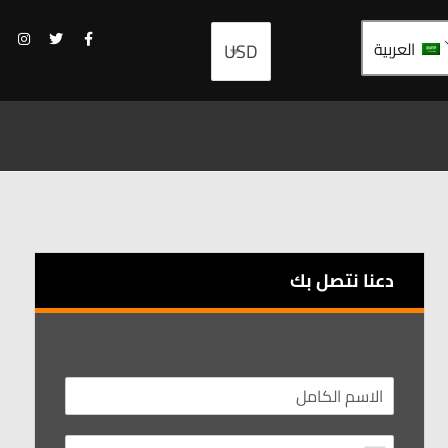
العربية
دعنا نتصل بك