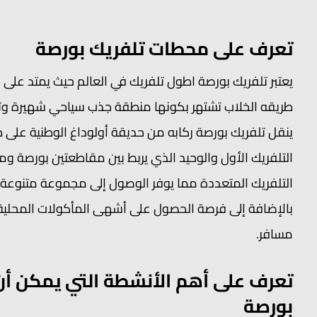
تعرف على محطات تلفريك بورصة
طريقه الخلاب تشتهر بكونها منطقة جذب سياحي شهيرة وتوفر 
ينقل تلفريك بورصة ركابه من حديقة أولوداغ الوطنية على 
التلفريك الأول والوحيد الذي يربط بين مقاطعتين بورصة و
التلفريك المتعددة مما يوفر الوصول إلى مجموعة متنوعة من
بالإضافة إلى فرصة الحصول على أشهى المأكولات المحلية ال
مسافر.
تعرف على أهم الأنشطة التي يمكن أن 
بورصة