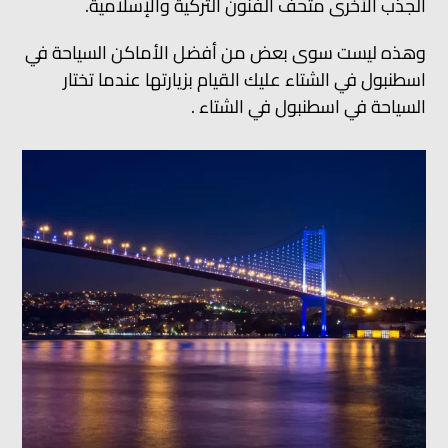
الجذب الأخرى متحف الفنون التركية والإسلامية.
وهذه ليست سوى بعض من أفضل الأماكن السياحة في
اسطنبول في الشتاء عليك القيام بزيارتها عندما تختار
السياحة في اسطنبول في الشتاء .