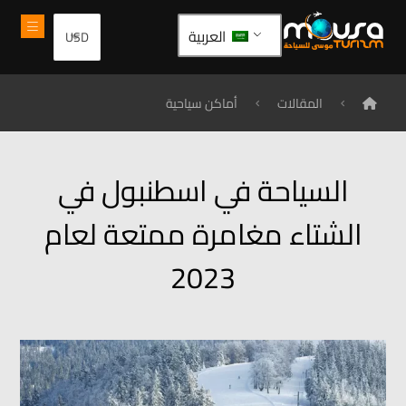
العربية
المقالات
أماكن سياحية
السياحة في اسطنبول في
الشتاء مغامرة ممتعة لعام
2023