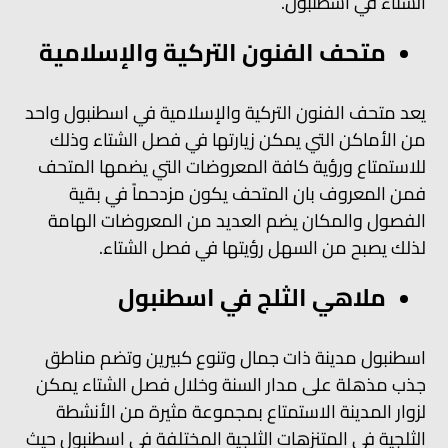
الشتاء في اسطنبول.
متحف الفنون التركية والإسلامية
يعد متحف الفنون التركية والإسلامية في اسطنبول واحد
من الأماكن التي يمكن زيارتها في فصل الشتاء وذلك
للاستمتاع ورؤية كافة المعروضات التي يضمها المتحف
فمن المعروف بان المتحف يكون مزدحماً في بقية
الفصول والمكان يضم العديد من المعروضات الهامة
لذلك يصبح من السهل رؤيتها في فصل الشتاء.
ملاهي الثلج في اسطنبول
اسطنبول مدينة ذات جمال وتنوع كبيرين وتضم مناطق
جذب مذهلة على مدار السنة وخلال فصل الشتاء يمكن
لزوار المدينة الاستمتاع بمجموعة مثيرة من الأنشطة
الثلجية في المتنزهات الثلجية المختلفة في اسطنبول حيث