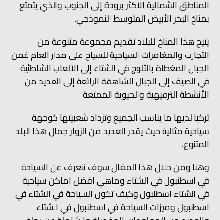
المناطق الشمالية الأكثر برودة إلى الجنوب والذي يتمتع
بمناخ البحر الأبيض المتوسط النموذجي.
يتيح هذا المناخ للبلاد تقديم مجموعة متنوعة من
التجارب والمغامرات السياحية للسياح على مدار العام فمن
الجبال المغطاة بالثلوج في الشتاء إلى الألعاب الشاطئية
في الصيف إلى الجبال الشاهقة الرائعة إلى العديد من
الأنشطة الترفيهية والحيوية الممتعة.
تركيا لديها ما يناسب الجميع وتزداد شعبيتها كوجهة
سياحية مثالية حيث يقدر العديد من الزوار جمال هذا البلد
المتنوع.
وهنا ومن خلال هذا المقال سوف نتعرف عن السياحة
في اسطنبول في الشتاء وماهي افضل اماكن سياحية
في الشتاء اسطنبول وكيف تكون السياحة في الشتاء في
اسطنبول وميزات السياحة في اسطنبول في الشتاء