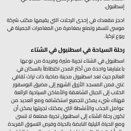
إسطنبول.
احجز مقعدك في إحدى الرحلات التي يقيمها مكتب شركة
موسى للسفر وتمتع بمغامرة من المغامرات الجميلة في
ربوع تركيا.
رحلة السياحة في اسطنبول في الشتاء
اسطنبول في الشتاء تجربة مثيرة وفريدة من نوعها
باعتبارها واحدة من أكثر المدن اكتظاظاً بالسكان في
العالم حيث تعد اسطنبول مدينة صاخبة ذات تراث ثقافي
غني فمن المسجد الأزرق الشهير إلى مضيق البوسفور
الخلاب إلى الجبال الشاهقة والأماكن السياحية الرائعة
فهناك شيء يمكن للجميع استكشافه ومع العديد من
عوامل الجذب والأنشطة التي يمكنك تجربتها يمكن أن
تكون رحلة الشتاء إلى اسطنبول تجربة ممتعة لا تنسى
ومع الحياة الليلية النابضة بالحياة وفرص التسوق الفريدة