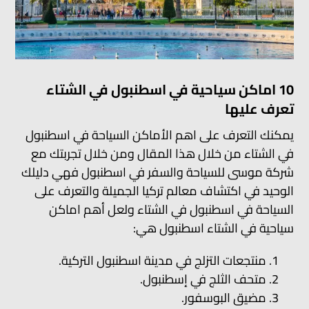
10 اماكن سياحية في اسطنبول في الشتاء
تعرف عليها
يمكنك التعرف على اهم الأماكن السياحة في اسطنبول
في الشتاء من خلال هذا المقال ومن خلال تجربتك مع
شركة موسى للسياحة والسفر في اسطنبول فهي دليلك
الوحيد في اكتشاف معالم تركيا الجميلة والتعرف على
السياحة في اسطنبول في الشتاء ولعل أهم اماكن
سياحية في الشتاء اسطنبول هي:
منتجعات التزلج في مدينة اسطنبول التركية.
متحف الثلج في إسطنبول.
مضيق البوسفور.