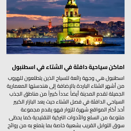
اماكن سياحية دافئة في الشتاء في اسطنبول
اسطنبول هي وجهة رائعة للسياح الذين يتطلعون للهروب
من أشهر الشتاء الباردة بالإضافة إلى هندستها المعمارية
الجميلة تقدم المدينة أيضاً عدداً كبيراً من مناطق الجذب
السياحي الدافئة في فصل الشتاء حيث يعد البازار الكبير
أحد أكثر المواقع شهرة للزوار فهو يقدم مجموعة
متنوعة من السلع والأدوات التركية التقليدية كما يحظى
سوق التوابل القريب بشعبية خاصة بما يتمتع به من روائح