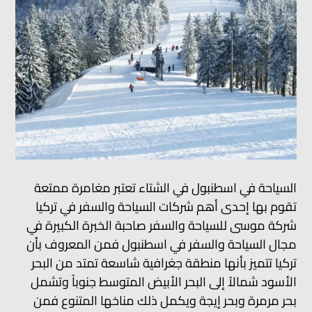
السياحة في اسطنبول في الشتاء تعتبر مغامرة ممتعة
تقوم بها إحدى أهم شركات السياحة والسفر في تركيا
شركة موسى للسياحة والسفر صاحبة الخبرة الكبيرة في
مجال السياحة والسفر في اسطنبول فمن المعروف بأن
تركيا تتميز بأنها منطقة جغرافية شاسعة تمتد من البحر
الأسود شمالاً إلى البحر الأبيض المتوسط جنوباً وتشمل
بحر مرمرة وبحر إيجة ويكمل ذلك مناخها المتنوع فمن