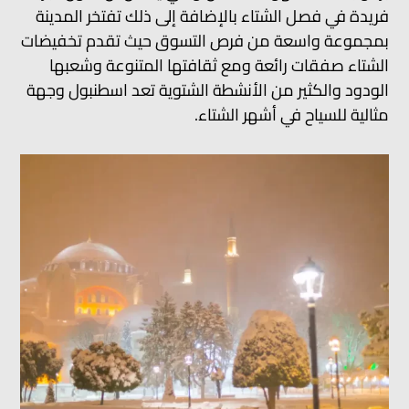
فريدة في فصل الشتاء بالإضافة إلى ذلك تفتخر المدينة
بمجموعة واسعة من فرص التسوق حيث تقدم تخفيضات
الشتاء صفقات رائعة ومع ثقافتها المتنوعة وشعبها
الودود والكثير من الأنشطة الشتوية تعد اسطنبول وجهة
مثالية للسياح في أشهر الشتاء.