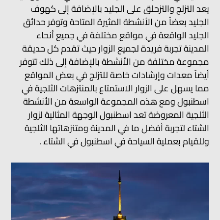
يعد التزلج والتزحلق على الجليد بالإضافة إلى كهوف
الجليد بعضاً من الأنشطة المثيرة المتاحة وتوفر حدائق
الجليد الواقعة في مواقع مختلفة في جميع أنحاء
المدينة تجربة فريدة لجميع الزوار حيث تقدم كل حديقة
مجموعة مختلفة من الأنشطة بالإضافة إلى ذلك تتوفر
أيضاً معدات وإرشادات خاصة للتزلج في بعض المواقع
مما يسهل على الزوار الاستمتاع بالمنتزهات الثلجية في
اسطنبول ومع هذه المجموعة الواسعة من الأنشطة
الثلجية المعروضة تعد اسطنبول الوجهة المثالية لزوار
الشتاء لتجربة أفضل ما في المدينة ومتنزهاتها الثلجية
وللقيام بعملية السياحة في اسطنبول في الشتاء .