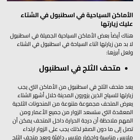
الأماكن السياحية في اسطنبول في الشتاء
عليك زيارتها
هناك أيضاً بعض الأماكن السياحية الجميلة في اسطنبول
لا بد من زيارتها اثناء السياحة في اسطنبول في الشتاء
ولعل أبرزها:
متحف الثلج في اسطنبول
يعد متحف الثلج في اسطنبول من الأماكن التي يجب
زيارتها للسياح الذين يزورون المدينة خلال أشهر الشتاء
يعرض المتحف مجموعة متنوعة من المنحوتات الثلجية
المعقدة التي ستسعد الزوار من جميع الأعمار ومن
المهم ملاحظة أن درجة الحرارة داخل المتحف يمكن أن
تصل إلى ما دون الصفر لذلك يجب على الزوار ارتداء
ملابس مناسبة وإحضار ملابس دافئة ويعد متحف الثلج