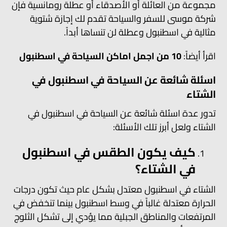
مجموعة من العائلة أو الأصدقاء أو عطلة رومانسية فإن
شركة موسى للسفر والسياحة تقدم لك إجازة شتوية
مثالية في اسطنبول وعطلة لن تنساها أبداً.
اقرأ أيضاً:
10 من اجمل اماكن السياحة في اسطنبول
اسئلة شائعة عن السياحة في اسطنبول في
الشتاء
تدور عدة اسئلة شائعة عن السياحة في اسطنبول في
الشتاء ولعل أبرز تلك الأسئلة:
كيف يكون الطقس في اسطنبول
في الشتاء؟
الشتاء في اسطنبول معتدل بشكل عام حيث تكون درجات
الحرارة معتدلة غالباً في وسط اسطنبول بينما تنخفض في
المرتفعات والمناطق الجبلية مما يؤدي إلى تشكل الثلوج