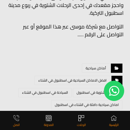
واحجز مقعدك في إحدى الرحلات الشتوية في ربوع مدينة
اسطنبول التركية.
التواصل مع شركة موسى عبر هذا الموقع أو عبر
التواصل على الرقم …..
أماكن سياحية
افضل الاماكن السياحية في اسطنبول في الشتاء
السياحة الشتوية في اسطنبول
السياحة في اسطنبول في الشتاء
اماكن سياحية دافئة في الشتاء في اسطنبول
اماكن سياحية في الشتاء اسطنبول
شركة موسى للسياحة
الرئيسية
الرحلات
المدونة
اتصل