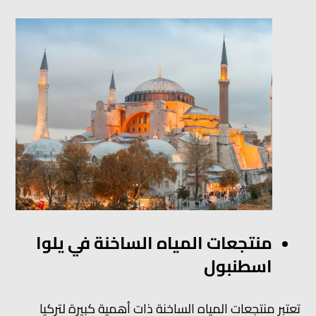
منتجعات المياه الساخنة في يلوا
اسطنبول
تعتبر منتجعات المياه الساخنة ذات أهمية كبيرة لتركيا