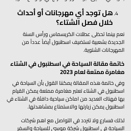
هل توجد أي مهرجانات أو أحداث
خلال فصل الشتاء؟
نعم بينما تحظى عطلات الكريسماس ورأس السنة
الجديدة بشعبية تستضيف اسطنبول أيضاً عدداً من
المهرجانات الشتوية.
خاتمة مقالة السياحة في اسطنبول في الشتاء
مغامرة ممتعة لعام 2023
وفي خاتمة هذه المقالة يمكننا القول بأن السياحة في
اسطنبول في الشتاء تعتبر مغامرة ممتعة يمكن القيام
بها فهناك العديد من اماكن سياحية دافئة في الشتاء في
اسطنبول يمكن زيارتها والاستمتاع بمشاهدتها.
لذلك فسارع ولا تتردد في التواصل مع اهم شركات
السياحة في اسطنبول شركة موسى للسياحة والسفر