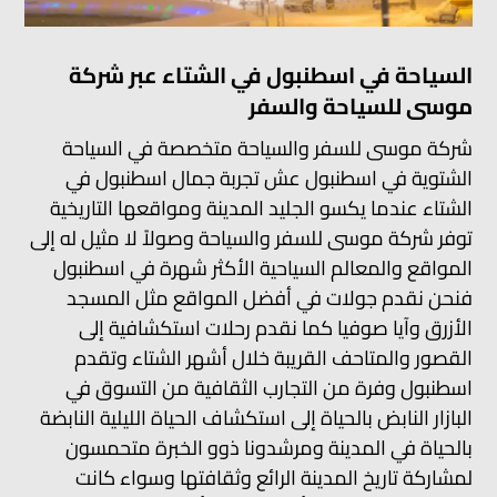
السياحة في اسطنبول في الشتاء عبر شركة
موسى للسياحة والسفر
شركة موسى للسفر والسياحة متخصصة في السياحة
الشتوية في اسطنبول عش تجربة جمال اسطنبول في
الشتاء عندما يكسو الجليد المدينة ومواقعها التاريخية
توفر شركة موسى للسفر والسياحة وصولاً لا مثيل له إلى
المواقع والمعالم السياحية الأكثر شهرة في اسطنبول
فنحن نقدم جولات في أفضل المواقع مثل المسجد
الأزرق وآيا صوفيا كما نقدم رحلات استكشافية إلى
القصور والمتاحف القريبة خلال أشهر الشتاء وتقدم
اسطنبول وفرة من التجارب الثقافية من التسوق في
البازار النابض بالحياة إلى استكشاف الحياة الليلية النابضة
بالحياة في المدينة ومرشدونا ذوو الخبرة متحمسون
لمشاركة تاريخ المدينة الرائع وثقافتها وسواء كانت