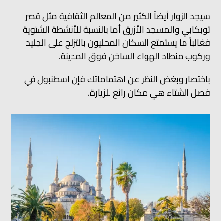
سيجد الزوار أيضاً الكثير من المعالم الثقافية مثل قصر
توبكابي والمسجد الأزرق أما بالنسبة للأنشطة الشتوية
فغالباً ما يستمتع السكان المحليون بالتزلج على الجليد
وركوب منطاد الهواء الساخن فوق المدينة.
باختصار وبغض النظر عن اهتماماتك فإن اسطنبول في
فصل الشتاء هي مكان رائع للزيارة.