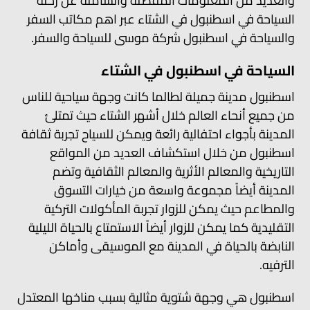
والعديد من المعلومات المفصلة والشاملة عن رحلة
السياحة في اسطنبول في الشتاء عبر اهم مكاتب السفر
والسياحة في اسطنبول شركة موسى للسياحة والسفر.
السياحة في اسطنبول في الشتاء
اسطنبول مدينة جميلة لطالما كانت وجهة سياحية للناس
من جميع أنحاء العالم خلال أشهر الشتاء حيث تمتلئ
المدينة بأجواء احتفالية رائعة ويمكن للسياح تجربة ثقافة
اسطنبول من خلال استكشاف العديد من المواقع
التاريخية والمعالم الأثرية والمعالم الثقافية وتضم
المدينة أيضاً مجموعة واسعة من خيارات التسوق
والمطاعم حيث يمكن للزوار تجربة المأكولات التركية
التقليدية كما يمكن للزوار أيضاً الاستمتاع بالحياة الليلية
النابضة بالحياة في المدينة مع الموسيقى وأماكن
الترفيه.
اسطنبول هي وجهة شتوية مثالية بسبب مناخها المعتدل