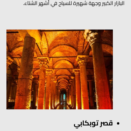
البازار الكبير وجهة شهيرة للسياح في أشهر الشتاء.
قصر توبكابي