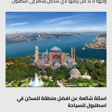
وجهة لا بد من زيارتها لأي شخص يسافر إلى اسطنبول.
اسئلة شائعة عن افضل منطقة للسكن في
اسطنبول للسياحة