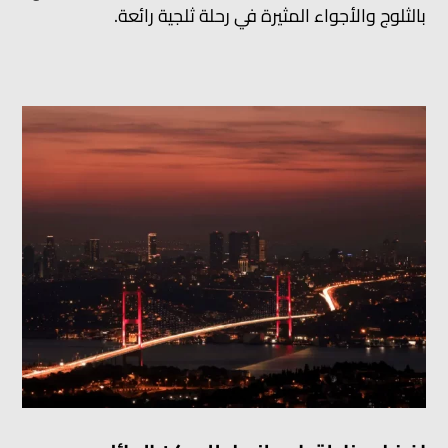
بالثلوج والأجواء المثيرة في رحلة ثلجية رائعة.