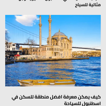
مثالية للسياح
كيف يمكن معرفة افضل منطقة للسكن في
اسطنبول للسياحة