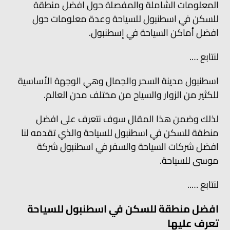
المعلومات الشاملة والمفصلة حول افضل منطقة
للسكن في اسطنبول للسياحة وعدة معلومات حول
افضل أماكن السياحة في إسطنبول.
لنتابع ….
اسطنبول مدينة السحر والجمال وهي الوجهة الأساسية
للكثير من الزوار والسياح من مختلف مدن العالم.
لذلك وضمن هذا المقال سوف نتعرف على افضل
منطقة للسكن في اسطنبول للسياحة والذي تقدمه لنا
افضل شركات السياحة والسفر في اسطنبول شركة
موسى للسياحة.
لنتابع …..
افضل منطقة للسكن في اسطنبول للسياحة
تعرف عليها