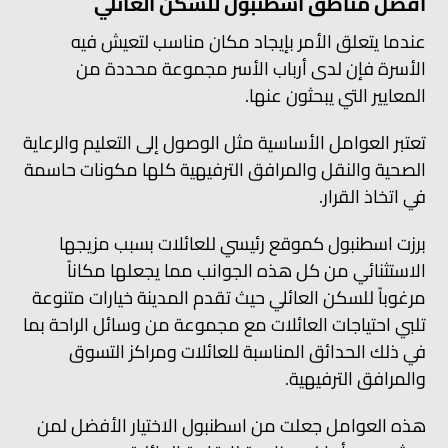
افضل مناطق اسطنبول للسكن العائلي
عندما يتعلق الأمر بإيجاد مكان مناسب لتعيش فيه
الأسرة فإن لدى أرباب الأسر مجموعة محددة من
المعايير التي يبحثون عنها.
تعتبر العوامل الأساسية مثل الوصول إلى التعليم والرعاية
الصحية والنقل والمرافق الترفيهية كلها مكونات حاسمة
في اتخاذ القرار.
برزت اسطنبول كموقع رئيسي للعائلات بسبب مزيجها
الاستثنائي من كل هذه الجوانب مما يجعلها مكاناً
مرغوباً للسكن العائلي حيث تقدم المدينة خيارات متنوعة
تلبي احتياجات العائلات مع مجموعة من وسائل الراحة بما
في ذلك الحدائق المناسبة للعائلات ومراكز التسوق
والمرافق الترفيهية.
هذه العوامل جعلت من اسطنبول الاختيار الأفضل لمن