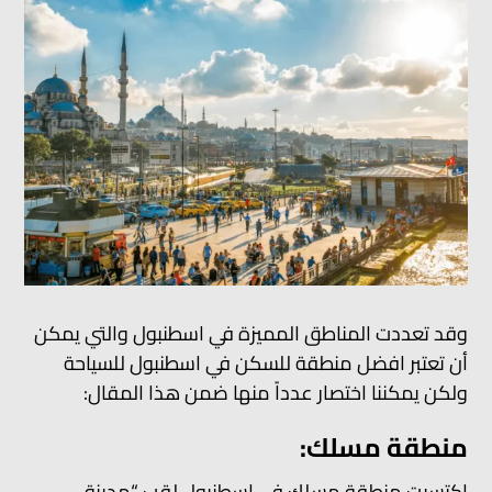
وقد تعددت المناطق المميزة في اسطنبول والتي يمكن
أن تعتبر افضل منطقة للسكن في اسطنبول للسياحة
ولكن يمكننا اختصار عدداً منها ضمن هذا المقال:
منطقة مسلك:
اكتسبت منطقة مسلك في اسطنبول لقب “مدينة