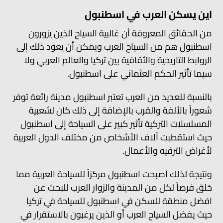
اين يسكن العرب في اسطنبول
من الحقائق المعروفة أن غالبية السياح الذين يزورون
اسطنبول هم من السياح العرب ويمكن أن يعود ذلك إلى
الروابط التاريخية والثقافية بين تركيا والعالم العربي ولا
سيما تأثير الحكم العثماني على اسطنبول.
بالنسبة للعديد من العرب تعتبر اسطنبول مدينة رائعة توفر
شعوراً بالألفة والقرب بالإضافة إلى ذلك كان لشعبية
المسلسلات التركية تأثير كبير على السياحة إلى اسطنبول
حيث استقطبت آلاف الأشخاص من مختلف الدول العربية
لأغراض الترفيه والأعمال.
ونتيجة لذلك أصبحت اسطنبول مركزاً للسياحة العربية مما
خلق فرصاً لكل من المدينة والزوار العرب للبحث عن
افضل منطقة للسكن في اسطنبول للسياحة في تركيا
حيث يفضل السياح العرب أو الذين يرغبون بالاستقرار في