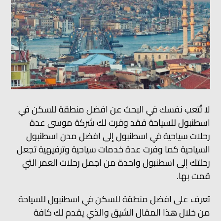
لا تُتعب نفسك في البحث عن افضل منطقة للسكن في
اسطنبول للسياحة فقد وفرت لك شركة موسى عدة
رحلات سياحية في اسطنبول إلى افضل مدن اسطنبول
السياحية كما وفرت عدة خدمات سياحية وترفيهية تجعل
رحلتك إلى اسطنبول واحدة من اجمل رحلات العمر التي
قمت بها.
تعرف على افضل منطقة للسكن في اسطنبول للسياحة
من خلال هذا المقال الشيق والذي يقدم لك كافة