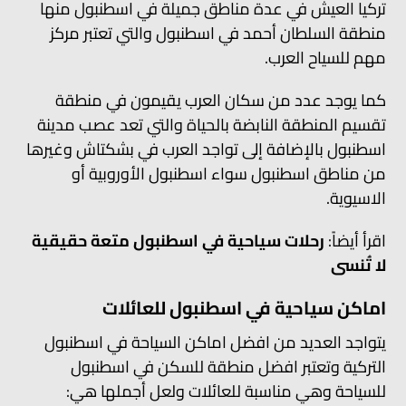
تركيا العيش في عدة مناطق جميلة في اسطنبول منها
منطقة السلطان أحمد في اسطنبول والتي تعتبر مركز
مهم للسياح العرب.
كما يوجد عدد من سكان العرب يقيمون في منطقة
تقسيم المنطقة النابضة بالحياة والتي تعد عصب مدينة
اسطنبول بالإضافة إلى تواجد العرب في بشكتاش وغيرها
من مناطق اسطنبول سواء اسطنبول الأوروبية أو
الاسيوية.
اقرأ أيضاً:
رحلات سياحية في اسطنبول متعة حقيقية
لا تُنسى
اماكن سياحية في اسطنبول للعائلات
يتواجد العديد من افضل اماكن السياحة في اسطنبول
التركية وتعتبر افضل منطقة للسكن في اسطنبول
للسياحة وهي مناسبة للعائلات ولعل أجملها هي: