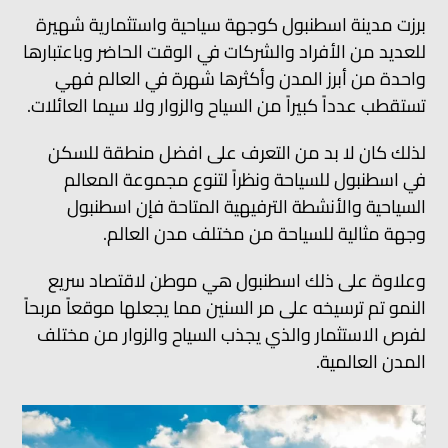
برزت مدينة اسطنبول كوجهة سياحية واستثمارية شهيرة
للعديد من الأفراد والشركات في الوقت الحاضر وباعتبارها
واحدة من أبرز المدن وأكثرها شهرة في العالم فهي
تستقطب عدداً كبيراً من السياح والزوار ولا سيما العائلات.
لذلك كان لا بد من التعرف على افضل منطقة للسكن
في اسطنبول للسياحة ونظراً لتنوع مجموعة المعالم
السياحية والأنشطة الترفيهية المتاحة فإن اسطنبول
وجهة مثالية للسياحة من مختلف مدن العالم.
وعلاوة على ذلك اسطنبول هي موطن لاقتصاد سريع
النمو تم ترسيخه على مر السنين مما يجعلها موقعاً مربحاً
لفرص الاستثمار والذي يجذب السياح والزوار من مختلف
المدن العالمية.