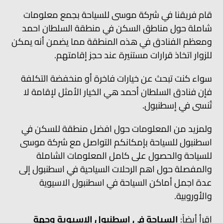
قام فريقنا في شركة موسى للسياحة بجمع معلومات
شاملة حول مناطق السكن في منطقة السلطان احمد
ومعظم الفنادق في هذه المنطقة مما يضمن أنه يمكن
للزوار اتخاذ قرارات مستنيرة عند حجز إقامتهم.
سواء كنت تبحث عن خيارات فاخرة أو منخفضة التكلفة
فإن فنادق السلطان أحمد هي الخيار الأمثل لإقامة لا
تُنسى في إسطنبول.
ولمزيد من المعلومات حول افضل منطقة للسكن في
اسطنبول للسياحة بإمكانكم التواصل مع شركة موسى
للسياحة والحصول على كامل المعلومات الشاملة
والمفصلة حول اهم الرحلات السياحية في اسطنبول إلى
عدة اجمل أماكن السياحة في اسطنبول الاسيوية
والأوروبية.
اقرأ أيضاً:
السياحة في اسطنبول الاسيوية وجهة