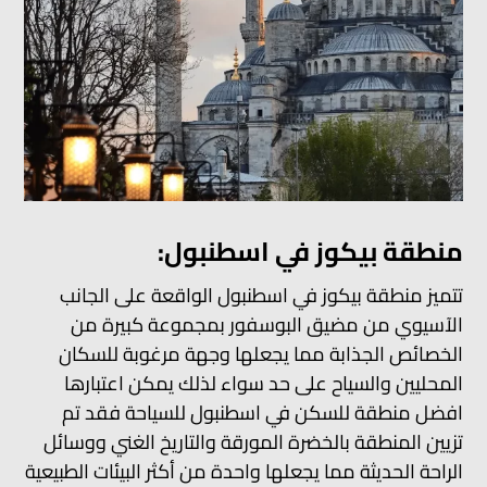
منطقة بيكوز في اسطنبول:
تتميز منطقة بيكوز في اسطنبول الواقعة على الجانب
الآسيوي من مضيق البوسفور بمجموعة كبيرة من
الخصائص الجذابة مما يجعلها وجهة مرغوبة للسكان
المحليين والسياح على حد سواء لذلك يمكن اعتبارها
افضل منطقة للسكن في اسطنبول للسياحة فقد تم
تزيين المنطقة بالخضرة المورقة والتاريخ الغني ووسائل
الراحة الحديثة مما يجعلها واحدة من أكثر البيئات الطبيعية