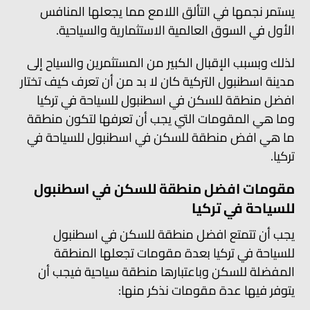
يستمر نجمها في التألق اللامع مما يجعلها المنافس
الأول في السوق العالمية الاستثمارية والسياحية.
لذلك وبسبب الإقبال الكبير من المستثمرين والسياح إلى
مدينة اسطنبول التركية كان لا بد من أن تعرف كيف تختار
افضل منطقة للسكن في اسطنبول للسياحة في تركيا
وما هي المقومات التي يجب أن تعرفها لتكون منطقة
ما هي افض منطقة للسكن في اسطنبول للسياحة في
تركيا.
مقومات افضل منطقة للسكن في اسطنبول
للسياحة في تركيا
يجب أن تتمتع افضل منطقة للسكن في اسطنبول
للسياحة في تركيا بعدة مقومات تجعلها المنطقة
المفضلة للسكن وباعتبارها منطقة سياحية فيجب أن
يتوفر فيها عدة مقومات نذكر منها: