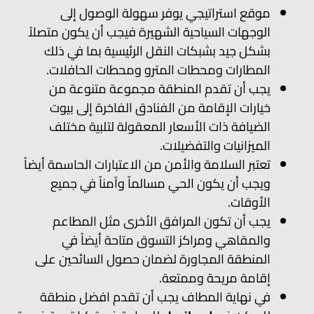
موقع استراتيجي يوفر سهولة الوصول إلى
الوجهات السياحية الشهيرة فيجب أن يكون متصلاً
بشكل جيد بشبكات النقل الرئيسية بما في ذلك
المطارات ومحطات المترو ومحطات الحافلات.
يجب أن تقدم المنطقة مجموعة متنوعة من
خيارات الإقامة من الفنادق الفاخرة إلى بيوت
الضيافة ذات الأسعار المعقولة لتلبية مختلف
الميزانيات والتفضيلات.
تعتبر السلامة والأمن من الاعتبارات الحاسمة أيضاً
ويجب أن يكون الحي مسالماً وآمناً في جميع
الأوقات.
يجب أن تكون المرافق الأخرى مثل المطاعم
والمقاهي ومراكز التسوق متاحة أيضاً في
المنطقة المجاورة لضمان حصول السائحين على
إقامة مريحة وممتعة.
في نهاية المطاف يجب أن تقدم افضل منطقة