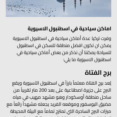
اماكن سياحية في اسطنبول الاسيوية
وفرت تركيا عدة أماكن سياحية في اسطنبول الاسيوية
يمكن ان تكون افضل منطقة للسكن في اسطنبول
للسياحة يمكننا أن نذكر من بعض أماكن سياحية في
اسطنبول الاسيوية ما يلي:
برج الفتاة
يُعد برج الفتاة معلماً بارزاً في اسطنبول الآسيوية ويقع
البرج على جزيرة اصطناعية على بعد 200 متر تقريباً من
ساحل منطقة أوسكودار وهو مشهد مهيب في مياه
مضيق البوسفور وموقعه الفريد يجعله مشهداً رائعاً مع
ميزات البرج الساحرة التي تمتزج تماماً مع البيئة المحيطة