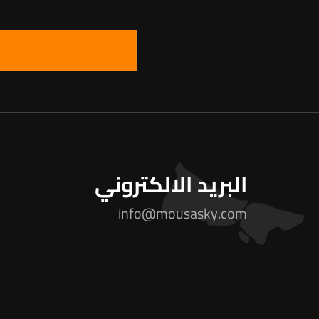
البريد الالكتروني
info@mousasky.com