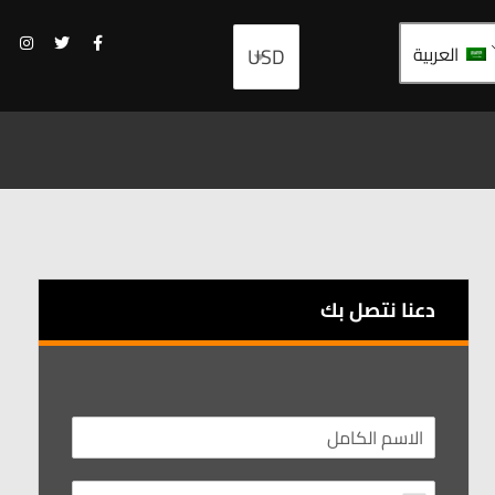
العربية
دعنا نتصل بك