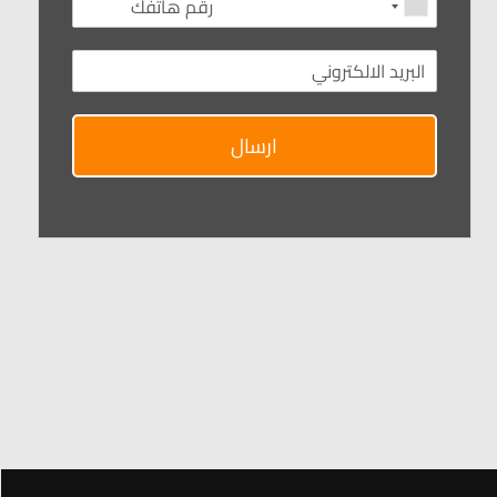
ارسال