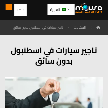
العربية
المقالات
تاجير سيارات في اسطنبول بدون سائق
تاجير سيارات في اسطنبول
بدون سائق