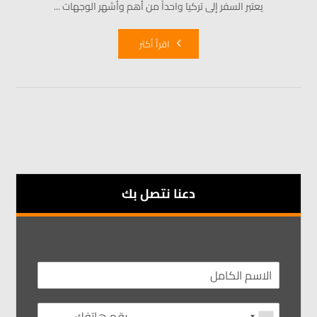
يعتبر السفر إلى تركيا واحداً من أهم وأشهر الوجهات ...
اقرأ أكثر
دعنا نتصل بك