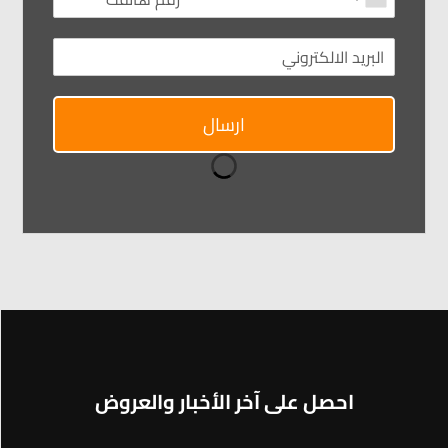
ارسال
احصل على آخر الأخبار والعروض