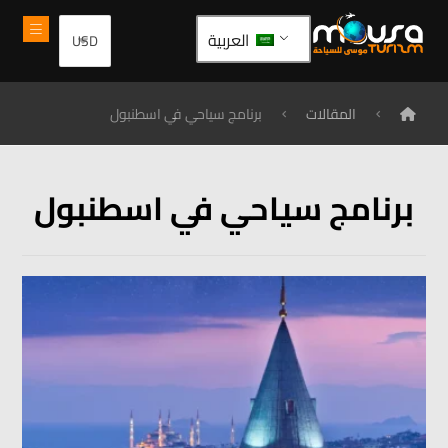
العربية
المقالات
برنامج سياحي في اسطنبول
برنامج سياحي في اسطنبول