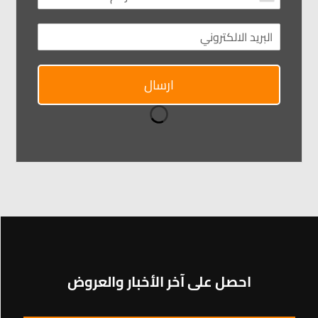
ارسال
احصل على آخر الأخبار والعروض