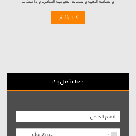
والثقافة الغنية والمعالم السياحية الساحرة وإذا كنت ...
اقرأ أكثر
دعنا نتصل بك