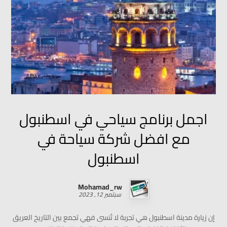
اجمل برنامج سياحي في اسطنبول
مع افضل شركة سياحة في
اسطنبول
Mohamad_rw
سبتمبر 12, 2023
إن زيارة مدينة اسطنبول هي تجربة لا تُنسى فهي تجمع بين التاريخ العريق