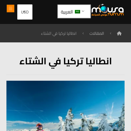
العربية
المقالات
انطاليا تركيا في الشتاء
انطاليا تركيا في الشتاء