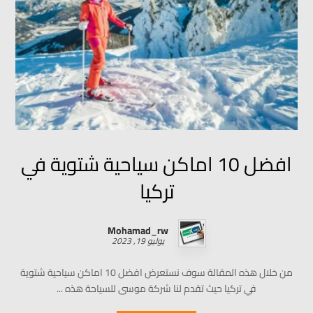
افضل 10 اماكن سياحية شتوية في
تركيا
Mohamad_rw
يوليو 19, 2023
من خلال هذه المقالة سوف نستعرض افضل 10 اماكن سياحية شتوية
في تركيا حيث تقدم لنا شركة موسى للسياحة هذه ...