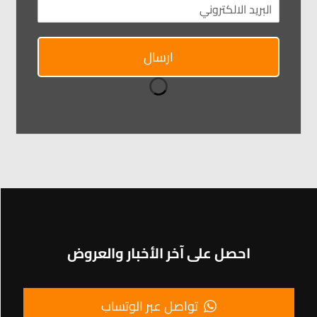
ارسال
احصل على آخر الأخبار والعروض
تواصل عبر الوتساب