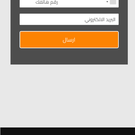
ارسال