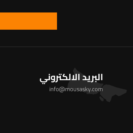
البريد الالكتروني
info@mousasky.com