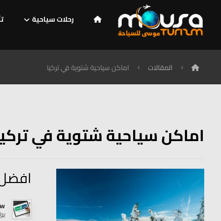
رحلات سياحية
تأ
المقالات
اماكن سياحية شتوية في تركيا
اماكن سياحية شتوية في تركيا
افضل 10 اماكن سياحية شتوية في ت
rw
يوليو 