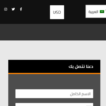
العربية
دعنا نتصل بك