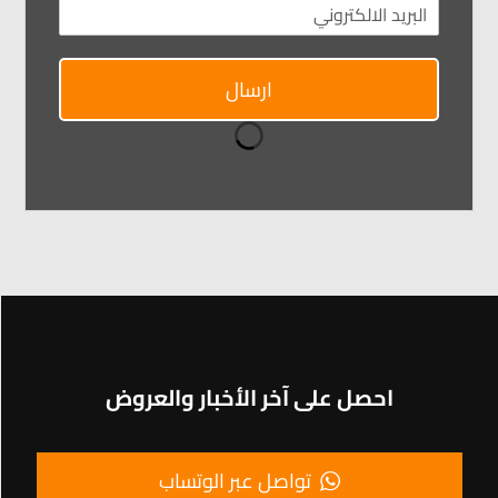
ارسال
احصل على آخر الأخبار والعروض
تواصل عبر الوتساب