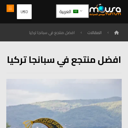
العربية
المقالات
افضل منتجع في سبانجا تركيا
افضل منتجع في سبانجا تركيا