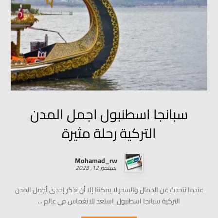
سبانجا اسطنبول اجمل المدن
التركية رحلة مثيرة
Mohamad_rw
سبتمبر 12, 2023
عندما نتحدث عن الجمال والسحر لا يمكننا إلا أن نذكر إحدى أجمل المدن
التركية سبانجا اسطنبول. استعد للانغماس في عالم ...