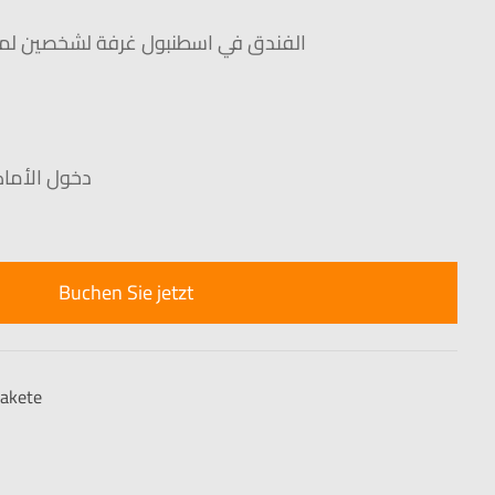
الفندق في اسطنبول غرفة لشخصين لمد
دخول الأماك
Buchen Sie jetzt
pakete