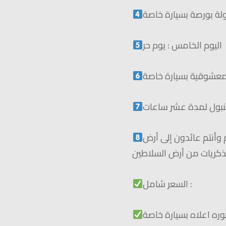
جولة بورصة بسيارة خاصة
اليوم الخامس : يوم حر
لمعشوقية بسيارة خاصة
طنبول لمدة عشر ساعات
م وأنتم عائدون إلى أرض
كريات من أرض السلاطين
السعر شامل :
وره اعلاه بسيارة خاصة