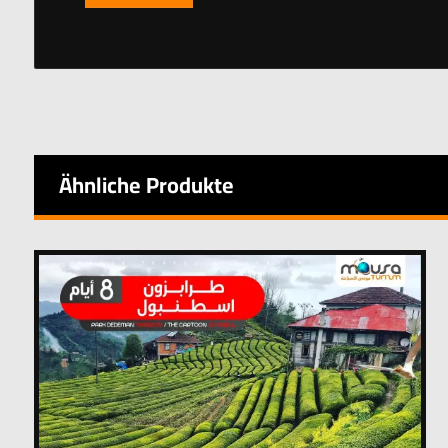
Ähnliche Produkte