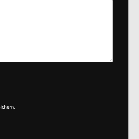
ichern.