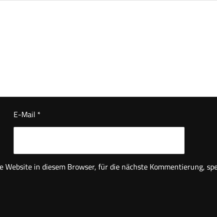
E-Mail
*
Website in diesem Browser, für die nächste Kommentierung, spe