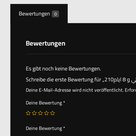
Bewertungen
0
Bewertungen
Es gibt noch keine Bewertungen.
Deine E-Mail-Adresse wird nicht veröffentlicht.
Erfor
Deine Bewertung
*
Deine Bewertung
*