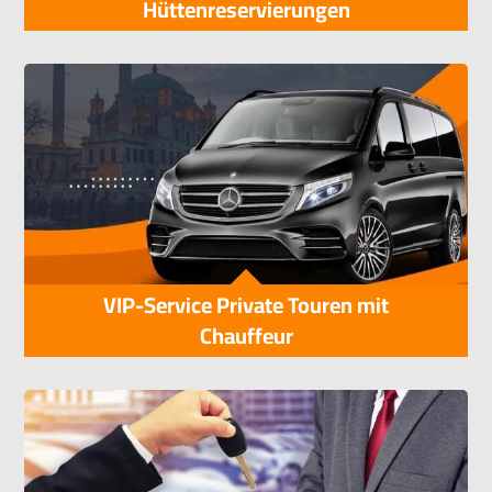
Hüttenreservierungen
VIP-Service Private Touren mit
Chauffeur