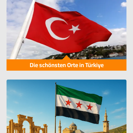
Die schönsten Orte in Türkiye