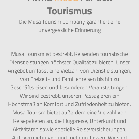
Tourismus
Die Musa Tourism Company garantiert eine
unvergessliche Erinnerung
Musa Tourism ist bestrebt, Reisenden touristische
Dienstleistungen höchster Qualität zu bieten. Unser
Angebot umfasst eine Vielzahl von Dienstleistungen,
von Freizeit- und Familienreisen bis hin zu
Geschäftsreisen und besonderen Veranstaltungen.
Wir sind bestrebt, unseren Passagieren ein
Höchstmaß an Komfort und Zufriedenheit zu bieten.
Musa Tourism bietet außerdem eine Vielzahl von
Reisepaketen an, die Flugpreise, Unterkunft und
Aktivitäten sowie spezielle Reiseversicherungen,
Autovermietungen und mehr umfassen. Wir sind