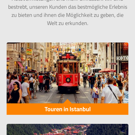
bestrebt, unseren Kunden das bestmögliche Erlebnis
zu bieten und ihnen die Möglichkeit zu geben, die
Welt zu erkunden.
Touren in Istanbul