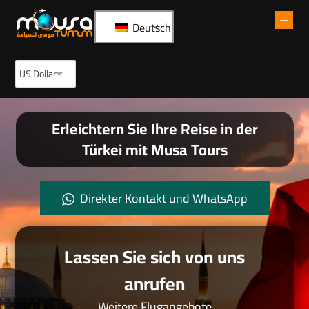
Deutsch
Erleichtern Sie Ihre Reise in der
Türkei mit Musa Tours
Direkter Kontakt und WhatsApp
Lassen Sie sich von uns
anrufen
Weitere Flugangebote