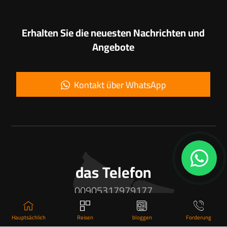
Erhalten Sie die neuesten Nachrichten und
Angebote
Kontakt über WhatsApp
das Telefon
00905317979177
Hauptsächlich
Reisen
bloggen
Forderung