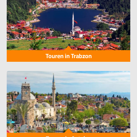
Touren in Trabzon