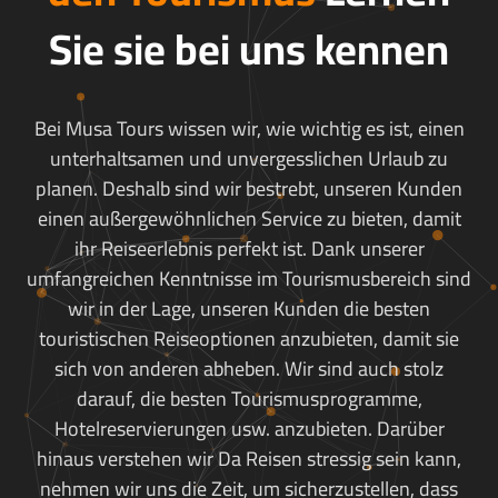
Sie sie bei uns kennen
Bei Musa Tours wissen wir, wie wichtig es ist, einen
unterhaltsamen und unvergesslichen Urlaub zu
planen. Deshalb sind wir bestrebt, unseren Kunden
einen außergewöhnlichen Service zu bieten, damit
ihr Reiseerlebnis perfekt ist. Dank unserer
umfangreichen Kenntnisse im Tourismusbereich sind
wir in der Lage, unseren Kunden die besten
touristischen Reiseoptionen anzubieten, damit sie
sich von anderen abheben. Wir sind auch stolz
darauf, die besten Tourismusprogramme,
Hotelreservierungen usw. anzubieten. Darüber
hinaus verstehen wir Da Reisen stressig sein kann,
nehmen wir uns die Zeit, um sicherzustellen, dass