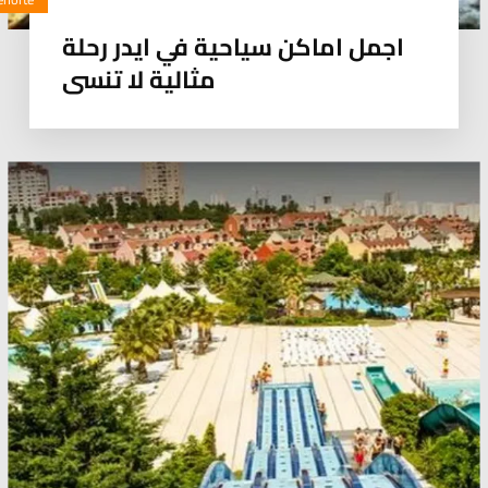
اجمل اماكن سياحية في ايدر رحلة
مثالية لا تنسى