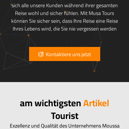
sich alle unsere Kunden während ihrer gesamten
Reise wohl und sicher fühlen. Mit Musa Tours
können Sie sicher sein, dass Ihre Reise eine Reise
Ihres Lebens wird, die Sie nie vergessen werden
Kontaktiere uns jetzt
am wichtigsten
Artikel
Tourist
Exzellenz und Qualität des Unternehmens Moussa