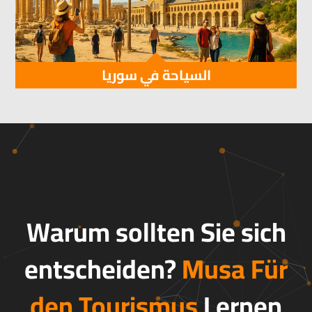
السياحة في سوريا
Warum sollten Sie sich
entscheiden?
Musa
Für
den Tourismus
Lernen