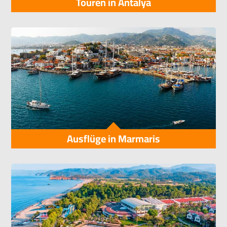
Touren in Antalya
Ausflüge in Marmaris