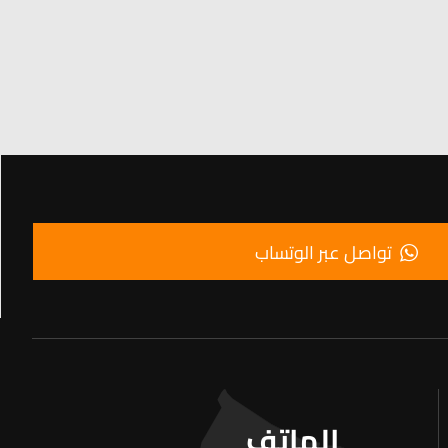
تواصل عبر الوتساب
الهاتف