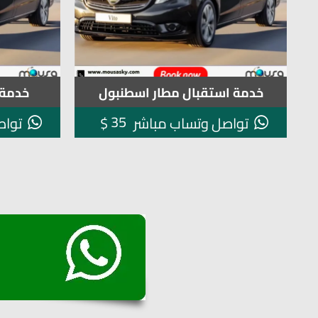
خدمة استقبال مطار اسطنبول
خدمة 
35
$
تواصل وتساب مباشر
تواص