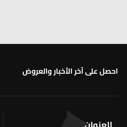
احصل على آخر الأخبار والعروض
العنوان