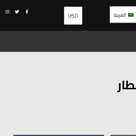
العربية