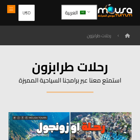
العربية
رحلات طرابزون
رحلات طرابزون
استمتع معنا عبر برامجنا السياحية المميزة