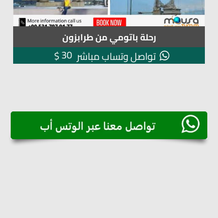
رحلة باتومي من طرابزون
30
$
تواصل وتساب مباشر