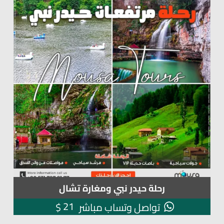
رحلة حيدر نبي ومغارة تشال
21
$
تواصل وتساب مباشر