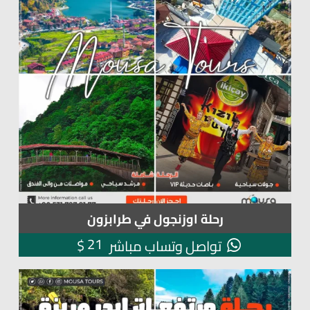
رحلة اوزنجول في طرابزون
21
$
تواصل وتساب مباشر