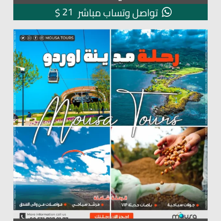
21
$
تواصل وتساب مباشر