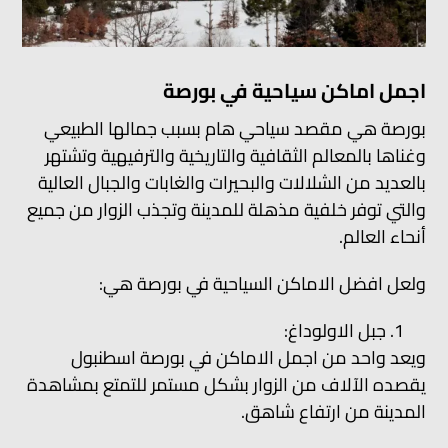
اجمل اماكن سياحية في بورصة
بورصة هي مقصد سياحي هام بسبب جمالها الطبيعي
وغناها بالمعالم الثقافية والتاريخية والترفيهية وتشتهر
بالعديد من الشلالات والبحيرات والغابات والجبال العالية
والتي توفر خلفية مذهلة للمدينة وتجذب الزوار من جميع
أنحاء العالم.
ولعل افضل الاماكن السياحية في بورصة هي:
جبل الاولوداغ:
ويعد واحد من اجمل الاماكن في بورصة اسطنبول
يقصده الآلاف من الزوار بشكل مستمر للتمتع بمشاهدة
المدينة من ارتفاع شاهق.