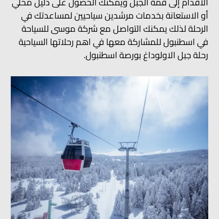
الأقدام إلى قمة الجبل ويمكنك الحصول على دليل محلي
أو الاستعانة بخدمات مرشدين سياحيين لمساعدتك في
الرحلة لذلك يمكنك التواصل مع شركة موسى للسياحة
في اسطنبول للمشاركة معها في اهم رحلاتها السياحية
رحلة جبل الاولوداغ بورصة اسطنبول.