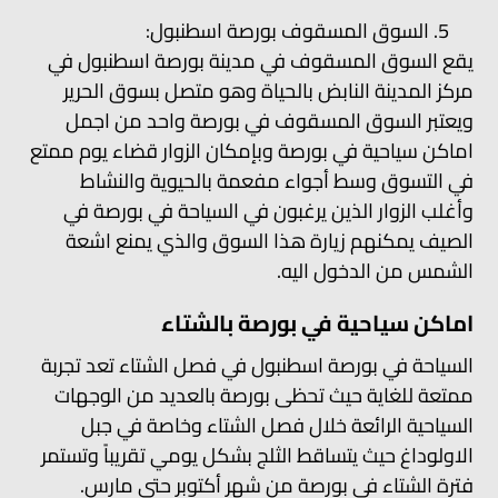
السوق المسقوف بورصة اسطنبول:
يقع السوق المسقوف في مدينة بورصة اسطنبول في
مركز المدينة النابض بالحياة وهو متصل بسوق الحرير
ويعتبر السوق المسقوف في بورصة واحد من اجمل
اماكن سياحية في بورصة وبإمكان الزوار قضاء يوم ممتع
في التسوق وسط أجواء مفعمة بالحيوية والنشاط
وأغلب الزوار الذين يرغبون في السياحة في بورصة في
الصيف يمكنهم زيارة هذا السوق والذي يمنع اشعة
الشمس من الدخول اليه.
اماكن سياحية في بورصة بالشتاء
السياحة في بورصة اسطنبول في فصل الشتاء تعد تجربة
ممتعة للغاية حيث تحظى بورصة بالعديد من الوجهات
السياحية الرائعة خلال فصل الشتاء وخاصة في جبل
الاولوداغ حيث يتساقط الثلج بشكل يومي تقريباً وتستمر
فترة الشتاء في بورصة من شهر أكتوبر حتى مارس.