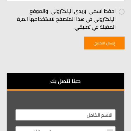
احفظ اسمي، بريدي الإلكتروني، والموقع
الإلكتروني في هذا المتصفح لاستخدامها المرة
المقبلة في تعليقي.
إرسال التعليق
دعنا نتصل بك