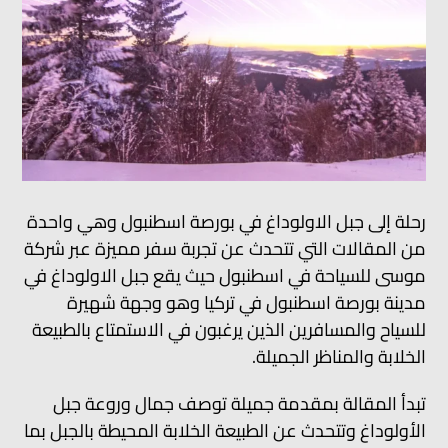
رحلة إلى جبل الاولوداغ في بورصة اسطنبول وهي واحدة
من المقالات التي تتحدث عن تجربة سفر مميزة عبر شركة
موسى للسياحة في اسطنبول حيث يقع جبل الاولوداغ في
مدينة بورصة اسطنبول في تركيا وهو وجهة شهيرة
للسياح والمسافرين الذين يرغبون في الاستمتاع بالطبيعة
الخلابة والمناظر الجميلة.
تبدأ المقالة بمقدمة جميلة توصف جمال وروعة جبل
الأولوداغ وتتحدث عن الطبيعة الخلابة المحيطة بالجبل بما