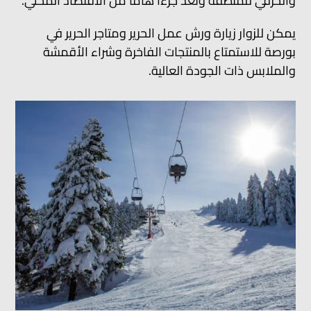
والحرفي للمنطقة وتعد جزءاً هاماً من الاقتصاد المحلي.
يمكن للزوار زيارة ورش عمل الحرير ومتاجر الحرير في
بورصة للاستمتاع بالمنتجات الفاخرة وشراء الأقمشة
والملابس ذات الجودة العالية.