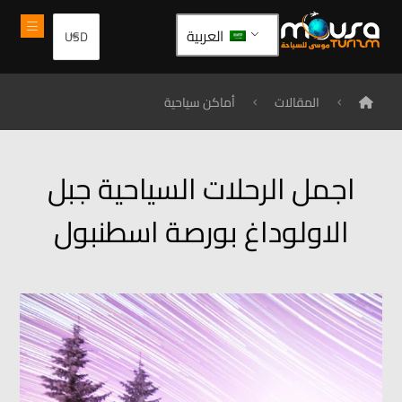
العربية
المقالات
أماكن سياحية
اجمل الرحلات السياحية جبل
الاولوداغ بورصة اسطنبول