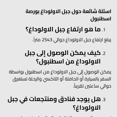
اسئلة شائعة حول جبل الاولوداغ بورصة
اسطنبول
ما هو ارتفاع جبل الاولوداغ؟
يبلغ ارتفاع جبل الاولوداغ حوالي 2543 متراً.
كيف يمكن الوصول إلى جبل
الاولوداغ من اسطنبول؟
يمكن الوصول إلى جبل الاولوداغ من اسطنبول بواسطة
السفر بالسيارة أو الحافلة أو التاكسي والرحلة تستغرق
حوالي ساعتين تقريباً.
هل يوجد فنادق ومنتجعات في جبل
الاولوداغ؟