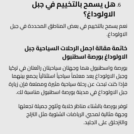
هل يسمح بالتخييم في جبل
الاولوداغ؟
نعم يسمح بالتخييم في بعض المناطق المحددة في جبل
الاولوداغ.
خاتمة مقالة اجمل الرحلات السياحية جبل
الاولوداغ بورصة اسطنبول
بورصة واسطنبول هما وجهتان سياحيتان رائعتان في تركيا
وجبل الاولوداغ يعد معلماً سياحياً استثنائياً يجمع بينهما
فإذا كنت تبحث عن رحلة سياحية مثيرة وممتعة فإن زيارة
جبل الاولوداغ في مدينة بورصة اسطنبول مناسبة لك.
توفر بورصة بالشتاء مناظر خلابة وثلوج جميلة تجعلها
وجهة مثالية لمحبي الرياضات الشتوية مثل التزلج
والتزحلق على الجليد.