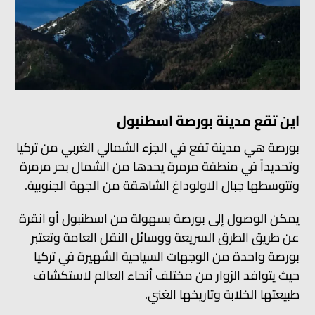
اين تقع مدينة بورصة اسطنبول
بورصة هي مدينة تقع في الجزء الشمالي الغربي من تركيا
وتحديداً في منطقة مرمرة يحدها من الشمال بحر مرمرة
وتتوسطها جبال الاولوداغ الشاهقة من الجهة الجنوبية.
يمكن الوصول إلى بورصة بسهولة من اسطنبول أو انقرة
عن طريق الطرق السريعة ووسائل النقل العامة وتعتبر
بورصة واحدة من الوجهات السياحية الشهيرة في تركيا
حيث يتوافد الزوار من مختلف أنحاء العالم لاستكشاف
طبيعتها الخلابة وتاريخها الغني.