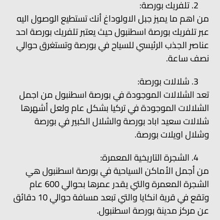
تلفريك بورصة:
من اهم ما يميز جبل الاولوداغ أنك تستطيع الوصول اليه
عبر تلفريك بورصة اسطنبول حيث يعتبر تلفريك بورصة احد
عناصر الجذب الرئيسي للسياح في بورصة وتستغرق حوالي
نصف ساعة.
شلالات بورصة:
تعد الشلالات الموجودة في بورصة اسطنبول من اجمل
الشلالات الموجودة في تركيا بشكل عام ولعل أشهرها
شلالات سعيد اباد بورصة والشلال الكبير في بورصة
وشلال اويلات بورصة.
الشجرة التاريخية المعمرة:
من أجمل الأماكن السياحية في بورصة اسطنبول هي
الشجرة المعمرة والتي يقدر عمرها بحوالي 600 عام
وتقع في قرية انكايا والتي تبعد مسافة حوالي 10 دقائق
عن مركز مدينة بورصة اسطنبول.