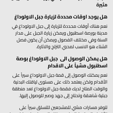
مثيرة
هل يوجد اوقات محددة لزيارة جبل الاولوداغ
نعم هناك أوقات محددة للزيارة إلى جبل الاولوداغ في
مدينة بورصة اسطنبول ويمكن زيارة الجبل على مدار
السنة وفي مختلف الفصول ويمكن أن يكون فصل
الشتاء هو الانسب لمحبي التزلج والاثارة.
هل يمكن الوصول الى جبل الاولوداغ بوصة
اسطنبول مشياً على الاقدام
نعم يمكنك الوصول إلى قمة جبل الاولوداغ سيراً على
الأقدام ولكن يعتمد ذلك على مستوى لياقتك البدنية
والوقت المتاح لديك فقمة جبل الاولوداغ تعد منطقة
جبلية شاهقة وتحتاج إلى جهد وصبر للوصول إليها.
تتوفر مسارات مشي للمشجعين للتسلق سيراً على