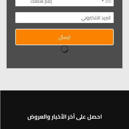
ارسال
احصل على آخر الأخبار والعروض