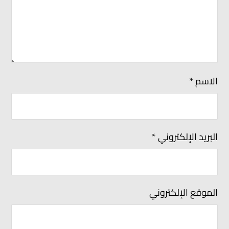
الاسم
*
البريد الإلكتروني
*
الموقع الإلكتروني