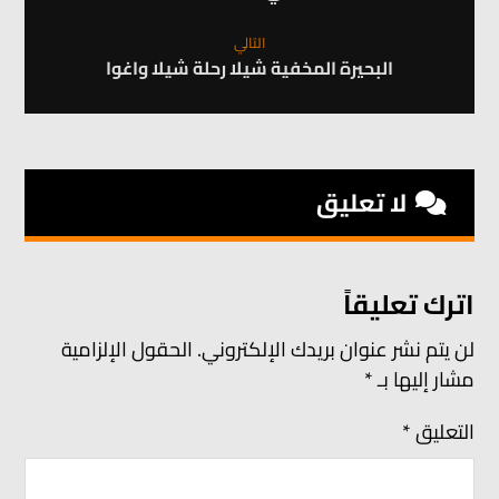
التالي
البحيرة المخفية شيلا رحلة شيلا واغوا
لا تعليق
اترك تعليقاً
لن يتم نشر عنوان بريدك الإلكتروني.
الحقول الإلزامية
مشار إليها بـ
*
التعليق
*