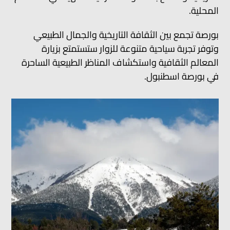
المحلية.
بورصة تجمع بين الثقافة التاريخية والجمال الطبيعي
وتوفر تجربة سياحية متنوعة للزوار ستستمتع بزيارة
المعالم الثقافية واستكشاف المناظر الطبيعية الساحرة
في بورصة اسطنبول.