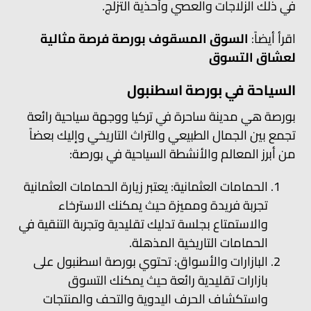
في ذلك الزلاجات والعصي وأحذية التزلج.
اقرأ أيضاً:
السوق المسقوف بورصة فرصة مثالية
لعشاق التسوق
السياحة في بورصة اسطنبول
بورصة هي مدينة ساحرة في تركيا ووجهة سياحية رائعة
تجمع بين الجمال الطبيعي والتراث التاريخي وإليك بعضاً
من أبرز المعالم والأنشطة السياحية في بورصة:
الحمامات العثمانية: يعتبر زيارة الحمامات العثمانية
تجربة فريدة ومميزة حيث يمكنك الاسترخاء
والاستمتاع بجلسة تدليك تقليدية وتجربة التنقية في
الحمامات التاريخية المذهلة.
البازارات والأسواق: تحتوي بورصة اسطنبول على
بازارات تقليدية رائعة حيث يمكنك التسوق
واستكشاف الحرف اليدوية والتحف والمنتجات