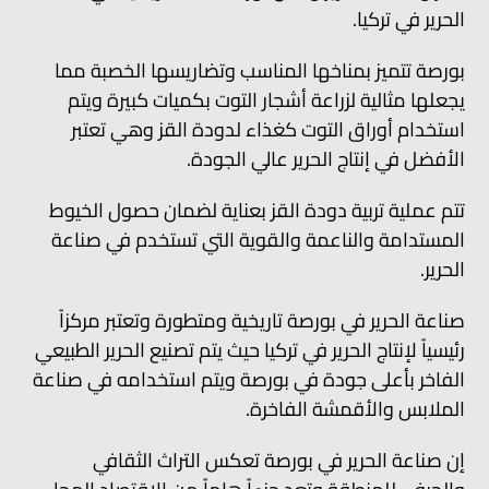
الحرير في تركيا.
بورصة تتميز بمناخها المناسب وتضاريسها الخصبة مما
يجعلها مثالية لزراعة أشجار التوت بكميات كبيرة ويتم
استخدام أوراق التوت كغذاء لدودة القز وهي تعتبر
الأفضل في إنتاج الحرير عالي الجودة.
تتم عملية تربية دودة القز بعناية لضمان حصول الخيوط
المستدامة والناعمة والقوية التي تستخدم في صناعة
الحرير.
صناعة الحرير في بورصة تاريخية ومتطورة وتعتبر مركزاً
رئيسياً لإنتاج الحرير في تركيا حيث يتم تصنيع الحرير الطبيعي
الفاخر بأعلى جودة في بورصة ويتم استخدامه في صناعة
الملابس والأقمشة الفاخرة.
إن صناعة الحرير في بورصة تعكس التراث الثقافي