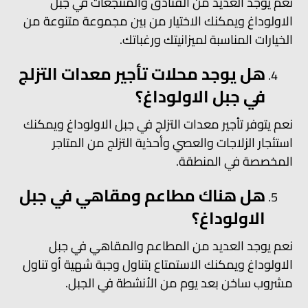
نعم يوجد العديد من الفنادق والمنتجعات في جبل
الاولوداغ ويمكنك الاختيار من بين مجموعة متنوعة من
الخيارات المناسبة لميزانيتك ورغباتك.
هل يوجد محلات تأجير معدات التزلج
في جبل الاولوداغ؟
نعم يتوفر تأجير معدات التزلج في جبل الاولوداغ ويمكنك
استئجار الزلاجات والعصي وأحذية التزلج من المتاجر
المخصصة في المنطقة.
هل هناك مطاعم ومقاهي في جبل
الاولوداغ؟
نعم يوجد العديد من المطاعم والمقاهي في جبل
الاولوداغ ويمكنك الاستمتاع بتناول وجبة شهية أو تناول
مشروب ساخن بعد يوم من الأنشطة في الجبل.