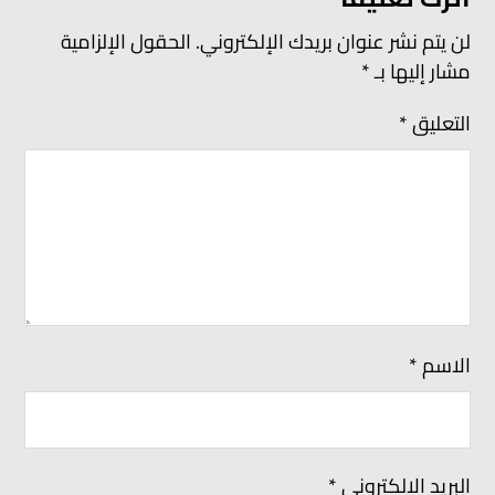
لن يتم نشر عنوان بريدك الإلكتروني.
الحقول الإلزامية
مشار إليها بـ
*
التعليق
*
الاسم
*
البريد الإلكتروني
*