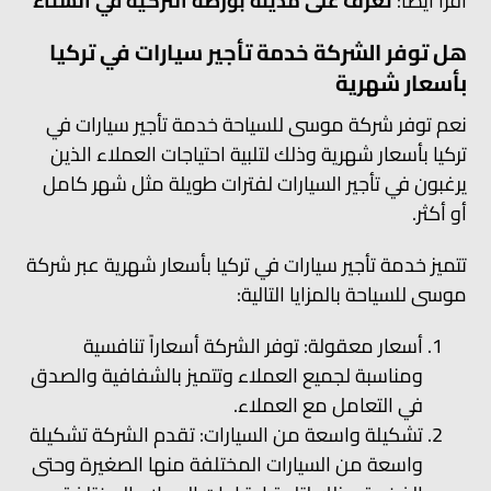
اقرأ أيضاً:
تعرف على مدينة بورصة التركية في الشتاء
هل توفر الشركة خدمة تأجير سيارات في تركيا
بأسعار شهرية
نعم توفر شركة موسى للسياحة خدمة تأجير سيارات في
تركيا بأسعار شهرية وذلك لتلبية احتياجات العملاء الذين
يرغبون في تأجير السيارات لفترات طويلة مثل شهر كامل
أو أكثر.
تتميز خدمة تأجير سيارات في تركيا بأسعار شهرية عبر شركة
موسى للسياحة بالمزايا التالية:
أسعار معقولة: توفر الشركة أسعاراً تنافسية
ومناسبة لجميع العملاء وتتميز بالشفافية والصدق
في التعامل مع العملاء.
تشكيلة واسعة من السيارات: تقدم الشركة تشكيلة
واسعة من السيارات المختلفة منها الصغيرة وحتى