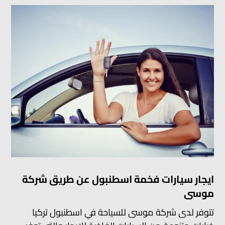
ايجار سيارات فخمة اسطنبول عن طريق شركة
موسى
تتوفر لدى شركة موسى للسياحة في اسطنبول تركيا