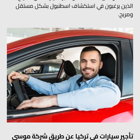
الذين يرغبون في استكشاف اسطنبول بشكل مستقل
ومريح.
تأجير سيارات في تركيا عن طريق شركة موسى