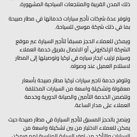
ذلك المدن القريبة والمنتجعات السياحية المشهورة.
وتوفر عدة شركات تأجير سيارات خدماتها في مطار صبيحة
بما في ذلك شركة موسى للسياحة.
ويمكن للعملاء الحجز مسبقاً لتأجير السيارة عبر موقع
الشركة الإلكتروني أو الاتصال بفريق خدمة العملاء
وسيتم ترتيب ايجار سياره في تركيا وتوصيلها إلى المطار
لاستلام العميل عند وصوله.
وتتوفر خدمة تاجير سيارات تركيا مطار صبيحة بأسعار
معقولة وتشكيلة واسعة من السيارات المختلفة
وتتضمن الخدمة التأمين والصيانة الدورية وخدمة
العملاء على مدار الساعة.
وينصح بالحجز المسبق لتأجير السيارة في مطار صبيحة حيث
يمكن للعملاء الاختيار من بين تشكيلة واسعة من
السيارات والتأكد من توفر السيارة المناسبة لهم ويمكن