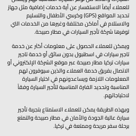
للعملاء أيضاً الاستفسار عن أية خدمات إضافية مثل جهاز
تحديد المواقع (GPS) وكرسي الأطفال والتسليم
والاستلام في أماكن مختلفة وغيرها من الخدمات التي
توفرها شركة تأجير السيارات في مطار صبيحة.
ويمكن للعملاء الحصول على معلومات أكثر عن خدمة
تاجير سيارات في اسطنبول بدون سائق أو خدمة تاجير
سيارات تركيا مطار صبيحة عبر موقع الشركة الإلكتروني أو
الاتصال بفريق خدمة العملاء والذين سيوفرون لهم
المعلومات اللازمة ويساعدونهم في اختيار السيارة
المناسبة وتحديد الفترة المناسبة لتأجير السيارة وفقاً
لاحتياجاتهم.
وبهذه الطريقة يمكن للعملاء الاستمتاع بتجربة تأجير
سيارة عالية الجودة والأمان في مطار صبيحة والتمتع
برحلة سفر مريحة وممتعة في تركيا.