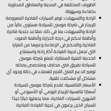
الظروف المختلفة في المدينة والمناطق المجاورة
بكفاءة وسهولة.
الراحة والتسهيلات: توفر السيارات الفاخرة المعروضة
للإيجار في شركة موسى للسياحة مستوى عالياً من
الراحة والتسهيلات بما في ذلك مقاعد جلدية فاخرة
وأنظمة تحكم في درجة الحرارة وأنظمة الصوت
الفاخرة والتحكم في الإضاءة وغيرها من المزايا
التي تجعل تجربة القيادة أكثر راحة واستمتاع.
الخدمة الفنية الممتازة: تتمتع شركة موسى
للسياحة بفريق فني محترف ومتخصص يمكنه
توفير الدعم الفني اللازم للعملاء في حالة وجود أي
مشاكل أو مشكلات تقنية.
الأسعار التنافسية: تقدم شركة موسى للسياحة
أسعارًا تنافسية للإيجار اليومي أو الأسبوعي أو
الشهري للسيارات الفاخرة، مما يجعلها خيارًا جيدًا
للسياح الذين يرغبون في تجربة القيادة الفاخرة