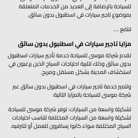
للسياحة بالإضافة إلى العديد من الخدمات المتعلقة
بموضوع تاجير سيارات في اسطنبول بدون سائق.
لنتابع ….
مزايا تاجير سيارات في اسطنبول بدون سائق
تقدم شركة موسى للسياحة خدمة تأجير سيارات اسطنبول
بدون سائق وذلك لتلبية احتياجات السياح الذين يرغبون في
استكشاف المدينة بشكل مستقل ومريح.
وتتميز خدمة تاجير سيارات في اسطنبول بدون سائق عبر
شركة موسى للسياحة بالمزايا التالية:
تشكيلة واسعة من السيارات: توفر شركة موسى للسياحة
تشكيلة واسعة من السيارات المختلفة لتناسب احتياجات
السياح المختلفة سواء كانوا يسافرون للعمل أو للترفيه.