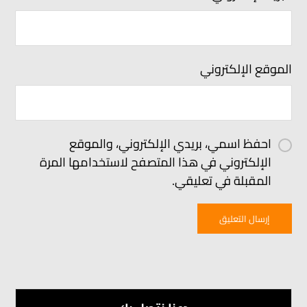
الموقع الإلكتروني
احفظ اسمي، بريدي الإلكتروني، والموقع
الإلكتروني في هذا المتصفح لاستخدامها المرة
المقبلة في تعليقي.
إرسال التعليق