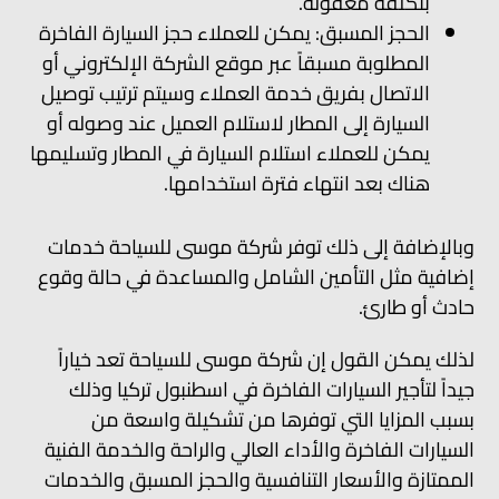
بتكلفة معقولة.
الحجز المسبق: يمكن للعملاء حجز السيارة الفاخرة
المطلوبة مسبقاً عبر موقع الشركة الإلكتروني أو
الاتصال بفريق خدمة العملاء وسيتم ترتيب توصيل
السيارة إلى المطار لاستلام العميل عند وصوله أو
يمكن للعملاء استلام السيارة في المطار وتسليمها
هناك بعد انتهاء فترة استخدامها.
وبالإضافة إلى ذلك توفر شركة موسى للسياحة خدمات
إضافية مثل التأمين الشامل والمساعدة في حالة وقوع
حادث أو طارئ.
لذلك يمكن القول إن شركة موسى للسياحة تعد خياراً
جيداً لتأجير السيارات الفاخرة في اسطنبول تركيا وذلك
بسبب المزايا التي توفرها من تشكيلة واسعة من
السيارات الفاخرة والأداء العالي والراحة والخدمة الفنية
الممتازة والأسعار التنافسية والحجز المسبق والخدمات