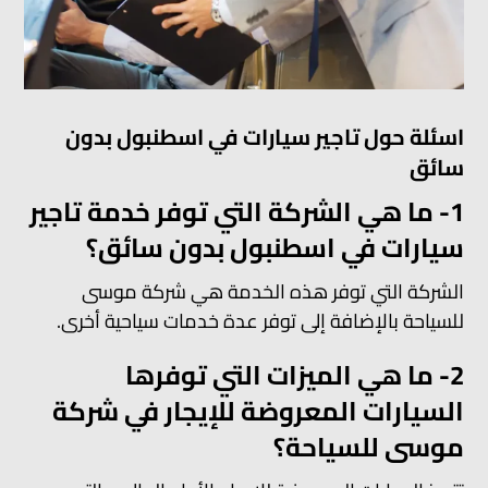
اسئلة حول تاجير سيارات في اسطنبول بدون
سائق
1- ما هي الشركة التي توفر خدمة تاجير
سيارات في اسطنبول بدون سائق؟
الشركة التي توفر هذه الخدمة هي شركة موسى
للسياحة بالإضافة إلى توفر عدة خدمات سياحية أخرى.
2- ما هي الميزات التي توفرها
السيارات المعروضة للإيجار في شركة
موسى للسياحة؟