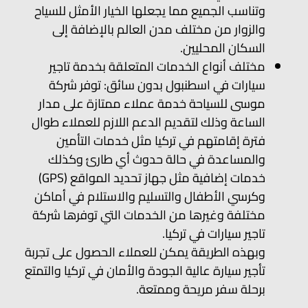
وتناسب الجميع مما يجعلها الخيار الأمثل للسياح
والزوار من مختلف مدن العالم بالإضافة إلى
السكان المحليين.
مختلف أنواع الخدمات المتعلقة بخدمة تاجير
سيارات في اسطنبول بدون سائق: توفر شركة
موسى للسياحة خدمة عملاء ممتازة على مدار
الساعة وذلك لتقديم الدعم اللازم للعملاء طوال
فترة إقامتهم في تركيا مثل خدمات التأمين
والمساعدة في حالة حدوث أي طارئ وكذلك
خدمات إضافية مثل جهاز تحديد المواقع (GPS)
وكرسي الأطفال والتسليم والاستلام في أماكن
مختلفة وغيرها من الخدمات التي توفرها شركة
تاجير سيارات في تركيا.
وبهذه الطريقة يمكن للعملاء الحصول على تجربة
تأجير سيارة عالية الجودة والأمان في تركيا والتمتع
برحلة سفر مريحة وممتعة.