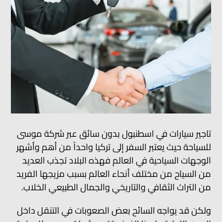
تاجير سيارات في اسطنبول بدون سائق عبر شركة موسى
للسياحة حيث يعتبر السفر إلى تركيا واحداً من أهم وأشهر
الوجهات السياحية في العالم فهذه البلاد تجذب العديد
من السياح من مختلف أنحاء العالم بسبب مزيجها الفريد
من التراث الثقافي والتاريخي والجمال الطبيعي الخلاب.
ولكن قد يواجه السائح بعض الصعوبات في التنقل داخل