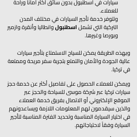
سيارات في اسطنبول بدون سائق أكثر أماناً وراحة
للعملاء.
وتتوفر خدمة تأجير السيارات في مختلف المدن
التركية التي تشمل
اسطنبول
وانطاليا وأنقرة وازمير
وبورصا وغيرها.
وبهذه الطريقة يمكن للسياح الاستمتاع بتأجير سيارات
عالية الجودة والأمان والتمتع بتجربة سفر مريحة وممتعة
في تركيا.
ويمكن للعملاء الحصول على تفاصيل أكثر عن خدمة حجز
سيارات تركيا عبر شركة موسى للسياحة والحجز عبر
الموقع الإلكتروني أو الاتصال بفريق خدمة العملاء
والذين سيقدمون لهم المعلومات اللازمة ويساعدونهم
في اختيار السيارة المناسبة وتحديد الفترة المناسبة لتأجير
السيارة وفقاً لاحتياجاتهم.