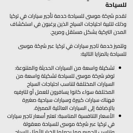
للسياحة
تقدم شركة موسى للسياحة خدمة تأجير سيارات في تركيا
وذلك لتلبية احتياجات السياح الذين يرغبون في استكشاف
المدن التركية بشكل مستقل ومريح.
وتتميز خدمة تاجير سيارات في تركيا عبر شركة موسى
للسياحة بالمزايا التالية:
تشكيلة واسعة من السيارات الحديثة والمتنوعة:
توفر شركة موسى للسياحة تشكيلة واسعة من
السيارات المختلفة لتناسب احتياجات السياح
المختلفة سواء كانوا يسافرون للعمل أو للترفيه
فهناك سيارات كبيرة وسيارات سياحية صغيرة
بالإضافة إلى السيارات العائلية المميزة.
الأسعار التنافسية المناسبة: تعتبر أسعار تاجير سيارات
في تركيا عبر شركة موسى للسياحة معقولة
وتناسب الجميع مما يجعلها الخيار الأمثل للسياح