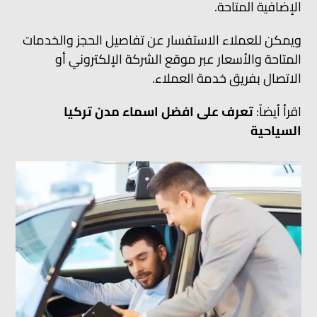
الإضافية المتاحة.
ويمكن للعملاء الاستفسار عن تفاصيل الحجز والخدمات
المتاحة والأسعار عبر موقع الشركة الإلكتروني أو
الاتصال بفريق خدمة العملاء.
اقرأ أيضاً:
تعرف على افضل اسماء مدن تركيا
السياحية