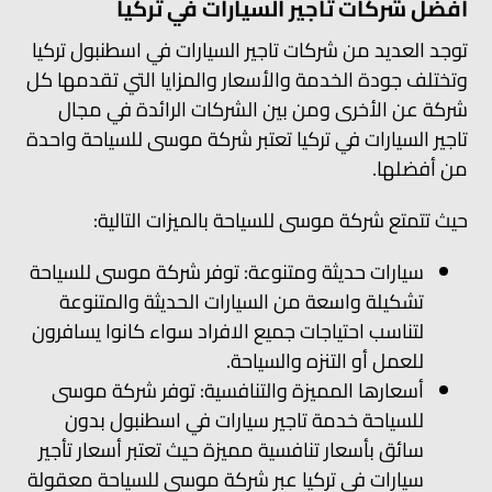
افضل شركات تاجير السيارات في تركيا
توجد العديد من شركات تاجير السيارات في اسطنبول تركيا
وتختلف جودة الخدمة والأسعار والمزايا التي تقدمها كل
شركة عن الأخرى ومن بين الشركات الرائدة في مجال
تاجير السيارات في تركيا تعتبر شركة موسى للسياحة واحدة
من أفضلها.
حيث تتمتع شركة موسى للسياحة بالميزات التالية:
سيارات حديثة ومتنوعة: توفر شركة موسى للسياحة
تشكيلة واسعة من السيارات الحديثة والمتنوعة
لتناسب احتياجات جميع الافراد سواء كانوا يسافرون
للعمل أو التنزه والسياحة.
أسعارها المميزة والتنافسية: توفر شركة موسى
للسياحة خدمة تاجير سيارات في اسطنبول بدون
سائق بأسعار تنافسية مميزة حيث تعتبر أسعار تأجير
سيارات في تركيا عبر شركة موسى للسياحة معقولة