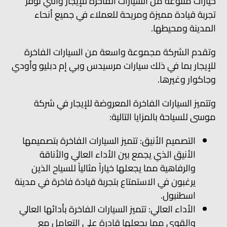
خيارات متنوعة من السيارات الفاخرة للإيجار والتي توفر
تجربة قيادة مميزة ومريحة للعملاء في جميع أنحاء
المدينة ومحيطها.
وتقدم الشركة مجموعة واسعة من السيارات الفاخرة
للإيجار بما في ذلك سيارات مرسيدس وبي إم دبليو وأودي
وجاكوار وغيرها.
وتتميز السيارات الفاخرة المعروضة للإيجار في شركة
موسى للسياحة بالمزايا التالية:
التصميم الأنيق: تتميز السيارات الفاخرة بتصميمها
الأنيق الذي يجمع بين الأداء العالي والأناقة
والرفاهية مما يجعلها خياراً مثالياً للسياح الذين
يرغبون في الاستمتاع بتجربة قيادة فاخرة في مدينة
اسطنبول.
الأداء العالي: تتميز السيارات الفاخرة بأدائها العالي
والقوي مما يجعلها قادرة على التعامل مع