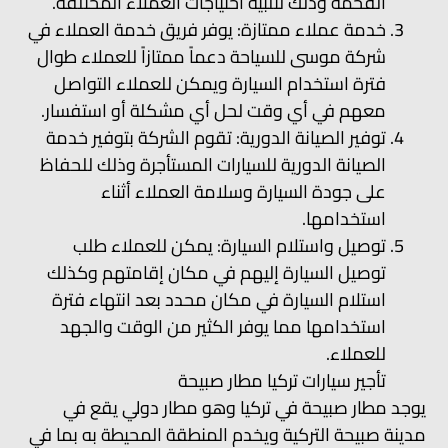
الفخمة وذلك لتلبية احتياجات العملاء المختلفة.
خدمة عملاء ممتازة: يوفر فريق خدمة العملاء في
شركة موسى للسياحة دعماً ممتازاً للعملاء طوال
فترة استخدام السيارة ويمكن للعملاء التواصل
معهم في أي وقت لحل أي مشكلة أو استفسار.
توفير الصيانة الدورية: تقوم الشركة بتوفير خدمة
الصيانة الدورية للسيارات المستأجرة وذلك للحفاظ
على جودة السيارة وسلامة العملاء أثناء
استخدامها.
توصيل واستلام السيارة: يمكن للعملاء طلب
توصيل السيارة إليهم في مكان إقامتهم وكذلك
استلام السيارة في مكان محدد بعد انتهاء فترة
استخدامها مما يوفر الكثير من الوقت والجهد
للعملاء.
تأجير سيارات تركيا مطار صبيحة
يوجد مطار صبيحة في تركيا وهو مطار دولي يقع في
مدينة صبيحة التركية ويخدم المنطقة المحيطة به بما في