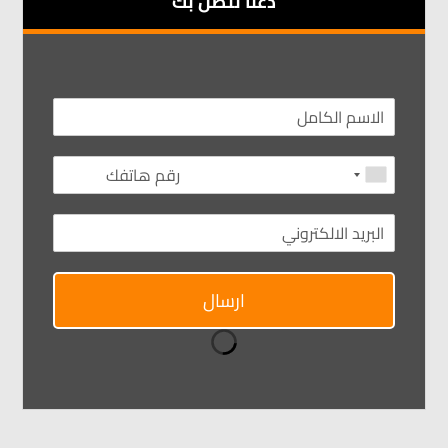
دعنا نتصل بك
ارسال