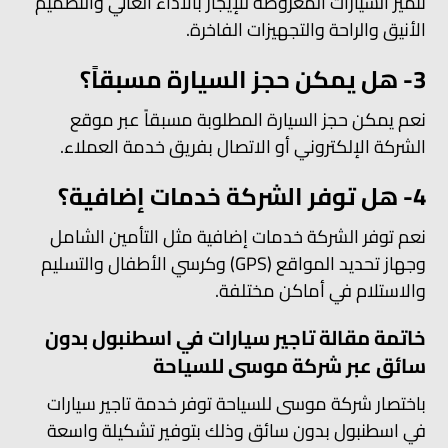
تتميز السيارات المعروضة للإيجار بالأداء العالي والتصميم
الأنيق والراحة والتجهيزات الفاخرة.
3- هل يمكن حجز السيارة مسبقاً؟
نعم يمكن حجز السيارة المطلوبة مسبقاً عبر موقع
الشركة الإلكتروني أو الاتصال بفريق خدمة العملاء.
4- هل توفر الشركة خدمات إضافية؟
نعم توفر الشركة خدمات إضافية مثل التأمين الشامل
وجهاز تحديد المواقع (GPS) وكرسي الأطفال والتسليم
والاستلام في أماكن مختلفة.
خاتمة مقالة تاجير سيارات في اسطنبول بدون
سائق عبر شركة موسى للسياحة
باختصار شركة موسى للسياحة توفر خدمة تاجير سيارات
في اسطنبول بدون سائق وذلك بتوفير تشكيلة واسعة