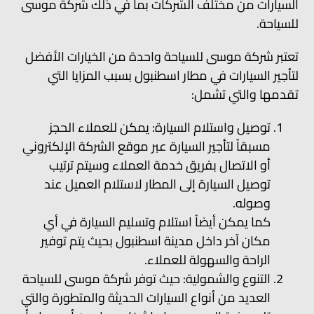
السيارات من مختلف الشركات بما في ذلك شركة موسى
للسياحة.
تعتبر شركة موسى للسياحة واحدة من الخيارات الأفضل
لتأجير السيارات في مطار اسطنبول بسبب المزايا التي
تقدمها والتي تشمل:
توصيل واستلام السيارة: يمكن للعملاء الحجز
مسبقاً لتأجير السيارة عبر موقع الشركة الإلكتروني
أو الاتصال بفريق خدمة العملاء وسيتم ترتيب
توصيل السيارة إلى المطار لاستلام العميل عند
وصوله.
كما يمكن أيضاً استلام وتسليم السيارة في أي
مكان آخر داخل مدينة اسطنبول بحيث يتم توفير
الراحة والسهولة للعملاء.
التنوع والشمولية: حيث توفر شركة موسى للسياحة
العديد من أنواع السيارات الحديثة والمتطورة والتي