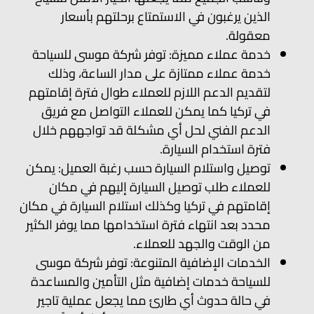
الذين يرغبون في الاستمتاع برحلتهم بأسعار
معقولة.
خدمة عملاء مميزة: توفر شركة موسى للسياحة
خدمة عملاء ممتازة على مدار الساعة، وذلك
لتقديم الدعم اللازم للعملاء طوال فترة إقامتهم
في تركيا كما يمكن للعملاء التواصل مع فريق
الدعم الفني لحل أي مشكلة قد تواجههم خلال
فترة استخدام السيارة.
توصيل واستلام السيارة حسب رغبة العميل: يمكن
للعملاء طلب توصيل السيارة إليهم في مكان
إقامتهم في تركيا وكذلك استلام السيارة في مكان
محدد بعد انتهاء فترة استخدامها مما يوفر الكثير
من الوقت والجهد للعملاء.
الخدمات الإضافية المتنوعة: توفر شركة موسى
للسياحة خدمات إضافية مثل التأمين والمساعدة
في حالة حدوث أي طارئ مما يجعل عملية تاجير