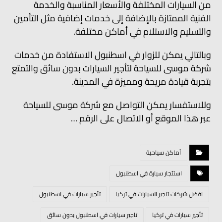
من السيارات المختلفة والأسعار المناسبة والخدمة
الفنية الممتازة بالإضافة إلى خدمات إضافية مثل التأمين
والتسليم والاستلام في أماكن مختلفة.
وبالتالي يمكن للزوار في اسطنبول الاستفادة من خدمات
شركة موسى للسياحة لتأجير السيارات بدون سائق والتمتع
بتجربة قيادة مريحة ومميزة في المدينة.
وللاستفسار يمكن التواصل مع شركة موسى للسياحة
عبر هذا الموقع أو الاتصال على الرقم …
أماكن سياحية
استئجار سيارة في اسطنبول
افضل شركات تاجير السيارات في تركيا
تأجير سيارات في اسطنبول
تأجير سيارات في تركيا
تاجير سيارات في اسطنبول بدون سائق