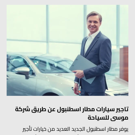
تاجير سيارات مطار اسطنبول عن طريق شركة
موسى للسياحة
يوفر مطار اسطنبول الجديد العديد من خيارات تأجير