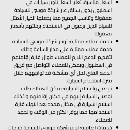
أسعار مناسبة: تعتبر أسعار تاجير سيارات في
اسطنبول بدون سائق عبر شركة موسى للسياحة
معقولة وتناسب الجميع مما يجعلها الخيار الأمثل
للسياح الذين يرغبون في الاستمتاع برحلتهم بأسعار
معقولة.
خدمة عملاء ممتازة: توفر شركة موسى للسياحة
خدمة عملاء ممتازة على مدار الساعة وذلك
لتقديم الدعم اللازم للعملاء طوال فترة إقامتهم
في اسطنبول ويمكن للعملاء التواصل مع فريق
الدعم الفني لحل أي مشكلة قد تواجههم خلال
فترة استخدام السيارة.
توصيل واستلام السيارة: يمكن للعملاء طلب
توصيل السيارة إليهم في مكان إقامتهم وكذلك
استلام السيارة في مكان محدد بعد انتهاء فترة
استخدامها مما يوفر الكثير من الوقت والجهد
للعملاء.
خدمات إضافية: توفر شركة موسى للسياحة خدمات