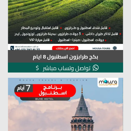
بكج طرابزون اسطنبول 8 ايام
$
تواصل وتساب مباشر