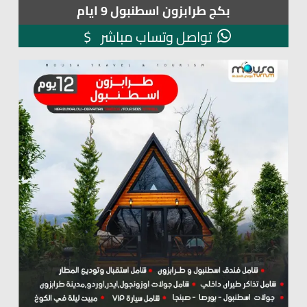
بكج طرابزون اسطنبول 9 ايام
$
تواصل وتساب مباشر