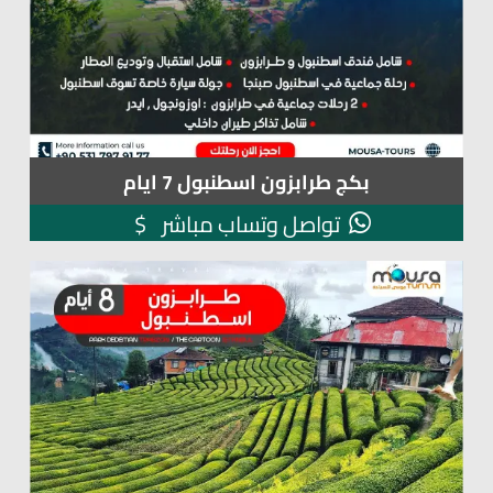
بكج طرابزون اسطنبول 7 ايام
$
تواصل وتساب مباشر