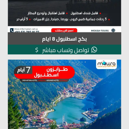
بكج اسطنبول 8 ايام
$
تواصل وتساب مباشر