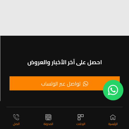
احصل على آخر الأخبار والعروض
تواصل عبر الوتساب
الرئيسية
الرحلات
المدونة
اتصل