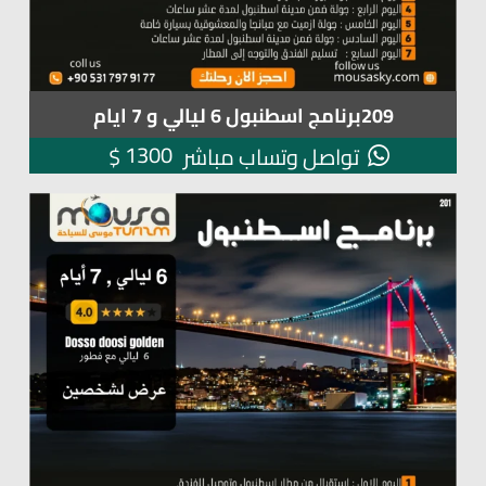
209برنامج اسطنبول 6 ليالي و 7 ايام
1300
$
تواصل وتساب مباشر