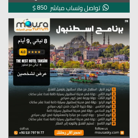
850
$
تواصل وتساب مباشر