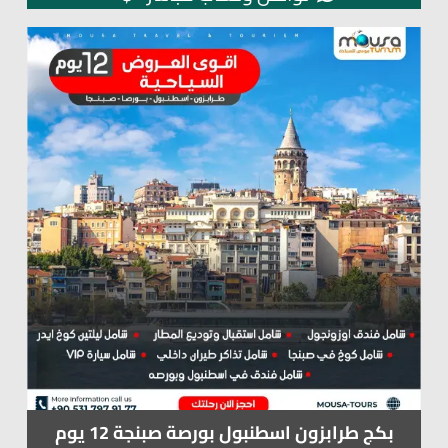
بكج طرابزون اسطنبول بورصة صبنجة 12 يوم