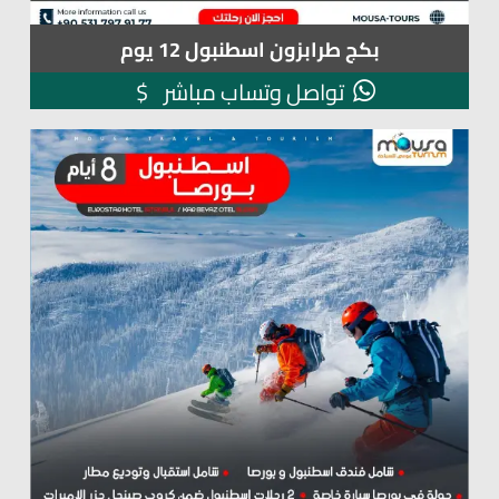
بكج طرابزون اسطنبول 12 يوم
$
تواصل وتساب مباشر