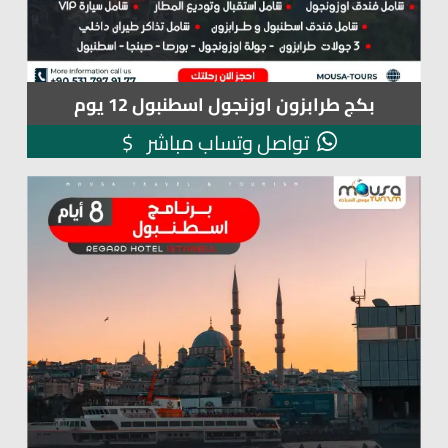
بكج طرابزون اوزنجول اسطنبول 12 يوم
$
تواصل وتساب مباشر