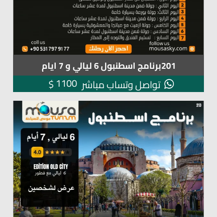
201برنامج اسطنبول 6 ليالي و 7 ايام
1100
$
تواصل وتساب مباشر