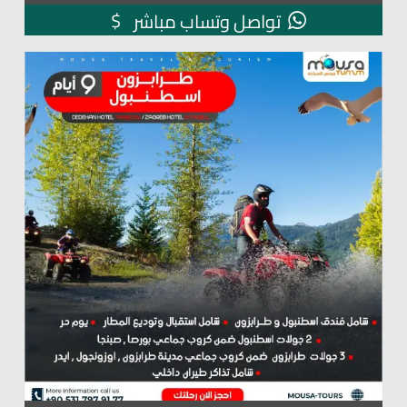
$
تواصل وتساب مباشر