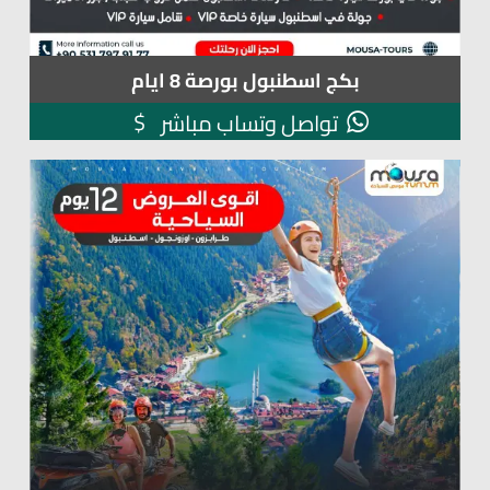
بكج اسطنبول بورصة 8 ايام
$
تواصل وتساب مباشر