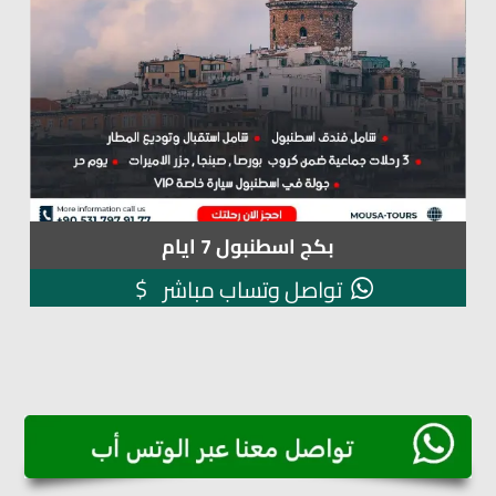
بكج اسطنبول 7 ايام
$
تواصل وتساب مباشر