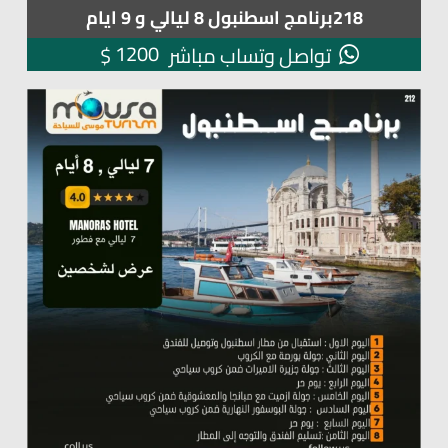
218برنامج اسطنبول 8 ليالي و 9 ايام
1200
$
تواصل وتساب مباشر