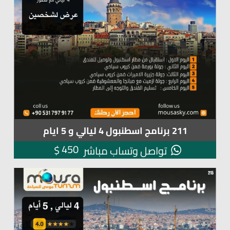
211 برنامج اسطنبول 4 ليالي و 5 ايام
450
$
تواصل وتساب مباشر