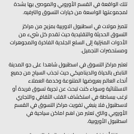
تلك الواقعة في القسم الأوروبي والموصى بها بشدة
لمجموعتها الواسعة من خيارات التسوق والترفيه.
تتميز مولات في اسطنبول الاوربية بمزيج من مراكز
التسوق الحديثة والتقليدية حيث تقدم كل شيء من
الأدوات المنزلية إلى السلع الجلدية الفاخرة والمجوهرات
ومستحضرات التجميل.
تعتبر مراكز التسوق في اسطنبول شاهدا على جو المدينة
النابض بالحياة والديناميكي حيث تجذب السياح من جميع
أنحاء العالم بعروضها المتنوعة وخدمة العملاء
الاستثنائية وسواء كنت تبحث عن تجربة تسوق فريدة أو
ترغب ببساطة في استكشاف القلب الثقافي والتجاري
لاسطنبول فلا ينبغي تفويت مراكز التسوق في القسم
الأوروبي والتي تعتبر من اهم اماكن سياحية في
اسطنبول الأوروبية.