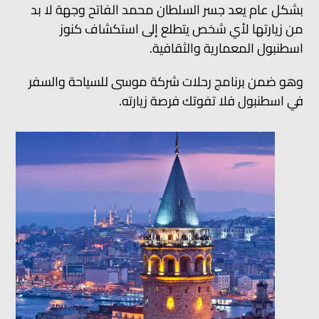
بشكل عام يعد جسر السلطان محمد الفاتح وجهة لا بد
من زيارتها لأي شخص يتطلع إلى استكشاف كنوز
اسطنبول المعمارية والثقافية.
وهو ضمن برنامج رحلات شركة موسى للسياحة والسفر
في اسطنبول فلا تفوتك فرصة زيارته.