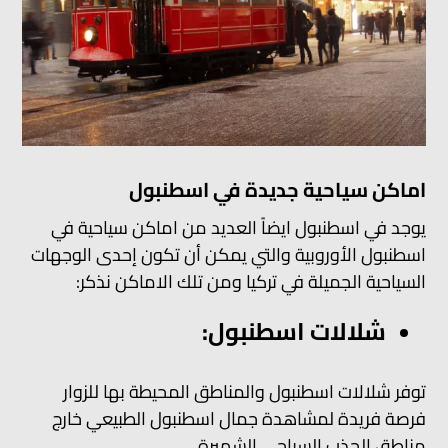
اماكن سياحية جديدة في اسطنبول
يوجد في اسطنبول ايضاً العديد من اماكن سياحية في
اسطنبول الأوروبية والتي يمكن أن تكون إحدى الوجهات
السياحية الجميلة في تركيا ومن تلك الاماكن نذكر:
شلالات اسطنبول:
توفر شلالات اسطنبول والمناطق المحيطة بها للزوار
فرصة فريدة لمشاهدة جمال اسطنبول الطبيعي خارج
مناطق الجذب السياحي الشهيرة.