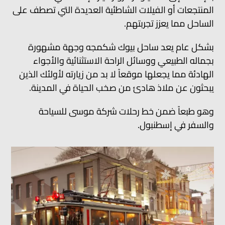
المنتجعات أو الفيلات الشاطئية العديدة التي تصطف على
الساحل مما يعزز تجربتهم.
بشكل عام يعد ساحل بيوك شكمجه وجهة مشهورة
بجماله الطبيعي ووسائل الراحة الاستثنائية والأجواء
الهادئة مما يجعلها موقعاً لا بد من زيارته لأولئك الذين
يبحثون عن ملاذ هادئ من صخب الحياة في المدينة.
وهو طبعاً ضمن خط رحلات شركة موسى للسياحة
والسفر في إسطنبول.