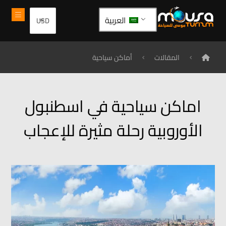
العربية
المقالات
أماكن سياحية
اماكن سياحية في اسطنبول
الأوروبية رحلة مثيرة للإعجاب