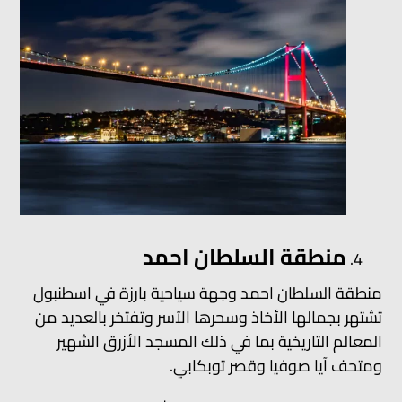
منطقة السلطان احمد
منطقة السلطان احمد وجهة سياحية بارزة في اسطنبول
تشتهر بجمالها الأخاذ وسحرها الآسر وتفتخر بالعديد من
المعالم التاريخية بما في ذلك المسجد الأزرق الشهير
ومتحف آيا صوفيا وقصر توبكابي.