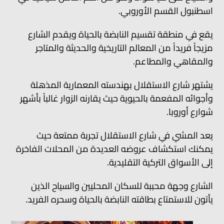
اسطنبول القسم الأوروبي.
يقع في منطقة تقسيم النابضة بالحياة ويقدم الشارع
مزيجاً فريداً من المعالم التاريخية والحديثة والمتاجر
والمقاهي والمطاعم.
يشتهر شارع الاستقلال بهندسته المعمارية المذهلة
وأجوائه المفعمة بالحيوية حيث يقارنه الزوار غالباً بأشهر
شوارع أوروبا.
يعد المشي في شارع الاستقلال تجربة ممتعة حيث
يمكنك استكشاف عروضه العديدة من المحلات الفاخرة
إلى الأسواق التركية التقليدية.
الشارع وجهة محببة للسكان المحليين والسياح الذين
يأتون للاستمتاع بطاقته النابضة بالحياة وسحره الفريد.