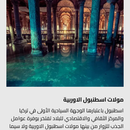
مولات اسطنبول الاوربية
اسطنبول باعتبارها الوجهة السياحية الأولى في تركيا
والمركز الثقافي والاقتصادي للبلاد تفتخر بوفرة عوامل
الجذب للزوار من بينها مولات اسطنبول الاوربية ولا سيما