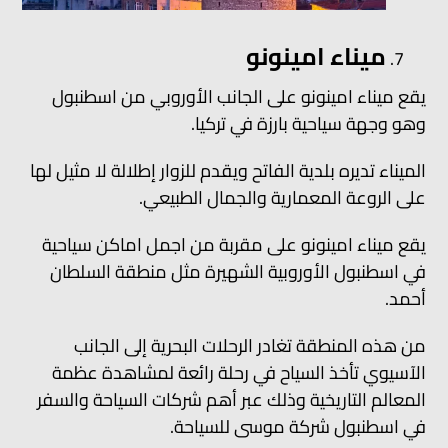
ميناء امينونو
يقع ميناء امينونو على الجانب الأوروبي من اسطنبول
وهو وجهة سياحية بارزة في تركيا.
الميناء تديره بلدية الفاتح ويقدم للزوار إطلالة لا مثيل لها
على الروعة المعمارية والجمال الطبيعي.
يقع ميناء امينونو على مقربة من اجمل اماكن سياحية
في اسطنبول الأوروبية الشهيرة مثل منطقة السلطان
أحمد.
من هذه المنطقة تغادر الرحلات البحرية إلى الجانب
الآسيوي تأخذ السياح في رحلة رائعة لمشاهدة عظمة
المعالم التاريخية وذلك عبر أهم شركات السياحة والسفر
في اسطنبول شركة موسى للسياحة.