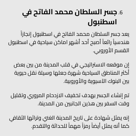
جسر السلطان محمد الفاتح في
اسطنبول
يعد جسر السلطان محمد الفاتح في اسطنبول إنجازاً
هندسياً رائعاً أصبح أحد أشهر اماكن سياحية في اسطنبول
القسم الأوروبي.
إن موقعه الاستراتيجي في قلب المدينة من بين بعض
أكثر المناطق السياحية شهرة جعلها وسيلة نقل حيوية
بين البنوك الآسيوية والأوروبية.
تم إنشاء الجسر بهدف تخفيف الازدحام المروري وتقليل
وقت السفر بين هذين الجانبين من المدينة.
إنه يمثل شهادة على تاريخ المدينة الغني وتراثها الثقافي
كما أنه يمثل أيضاً رمزاً مهماً للحداثة والتقدم.