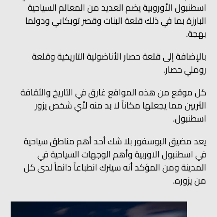
اسطنبول الأوروبية يضم العديد من المعالم السياحية
البارزة بما في ذلك قلعة البنات وقصر توبكابي ودولما
بهجة.
بالإضافة إلى قلعة حصار الأناضولية التاريخية وقلعة
روملي حصار.
كل موقع من هذه المواقع غارق في التاريخ والثقافة
الثريين مما يجعلها مكاناً لا بد منه لأي شخص يزور
اسطنبول.
يعد مضيق البوسفور بلا شك أحد أهم مناطق سياحية
في اسطنبول الاوربية وأهم الوجهات السياحية في
المدينة ومن المؤكد أنه سيترك انطباعاً دائماً لدى كل
من يزوره.