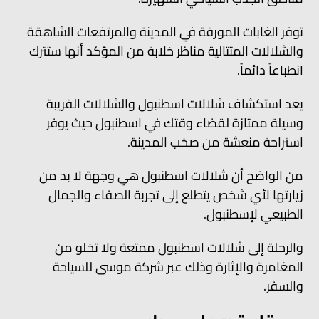
توفر الغابات المورقة في المدينة والمرتفعات الشاهقة
والشلالات المتتالية مناظر خلابة من المؤكد أنها ستترك
انطباعاً دائماً.
يعد استكشاف شلالات اسطنبول والشلالات القريبة
وسيلة ممتازة لقضاء وقتك في اسطنبول حيث يوفر
استراحة منعشة من صخب المدينة.
من الواضح أن شلالات اسطنبول هي وجهة لا بد من
زيارتها لأي شخص يتطلع إلى تجربة الصفاء والجمال
الطبيعي لإسطنبول.
والرحلة إلى شلالات اسطنبول ممتعة ولا تخلو من
المغامرة والإثارة وذلك عبر شركة موسى للسياحة
والسفر.