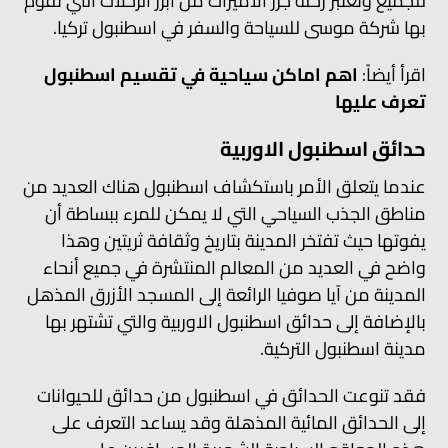
للجميع وتعتبر رحلة جزر الاميرات من أبرز الرحلات التي تقوم
بها شركة موسى للسياحة والسفر في اسطنبول تركيا.
اقرأ أيضاً:
اهم اماكن سياحية في تقسيم اسطنبول
تعرف عليها
حدائق اسطنبول الاوربية
عندما يتعلق الأمر باستكشاف اسطنبول هناك العديد من
مناطق الجذب السياحي التي لا يمكن للمرء ببساطة أن
يفوتها حيث تفتخر المدينة بتاريخ وثقافة ثريتين وهذا
واضح في العديد من المعالم المنتشرة في جميع أنحاء
المدينة من آيا صوفيا الرائعة إلى المسجد الأزرق المذهل
بالإضافة إلى حدائق اسطنبول الاوربية والتي تشتهر بها
مدينة اسطنبول التركية.
فقد تنوعت الحدائق في اسطنبول من حدائق للحيوانات
إلى الحدائق المائية المذهلة وقد يساعد التعرف على