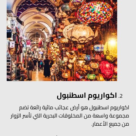
اكواريوم اسطنبول
اكواريوم اسطنبول هو أرض عجائب مائية رائعة تضم
مجموعة واسعة من المخلوقات البحرية التي تأسر الزوار
من جميع الأعمار.