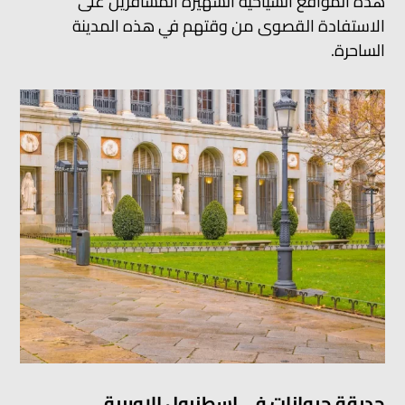
هذه المواقع السياحية الشهيرة المسافرين على
الاستفادة القصوى من وقتهم في هذه المدينة
الساحرة.
حديقة حيوانات في اسطنبول الاوربية