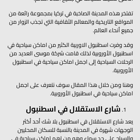
تفتخر هذه المدينة الصاخبة في تركيا بمجموعة رائعة من
المواقع التاريخية والمعالم الثقافية التي تجذب الزوار من
جميع أنحاء العالم.
وقد وفرت اسطنبول الاوربية الكثير من اماكن سياحية في
اسطنبول الأوروبية لذلك قامت شركة موسى العديد من
الرحلات السياحية إلى اجمل اماكن سياحية في اسطنبول
الأوروبية.
وهنا ومن خلال هذا المقال سوف نتعرف على اجمل
اماكن سياحية في اسطنبول الأوروبية.
شارع الاستقلال في اسطنبول
يعد شارع الاستقلال في اسطنبول بلا شك أحد أكثر
الوجهات شهرة في المدينة بالنسبة للسكان المحليين
والسياح على حدٍ سواء وهو من اهم اماكن سياحية في