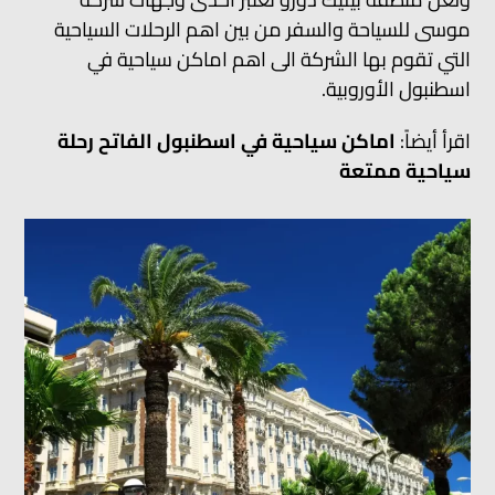
موسى للسياحة والسفر من بين اهم الرحلات السياحية
التي تقوم بها الشركة الى اهم اماكن سياحية في
اسطنبول الأوروبية.
اقرأ أيضاً:
اماكن سياحية في اسطنبول الفاتح رحلة
سياحية ممتعة