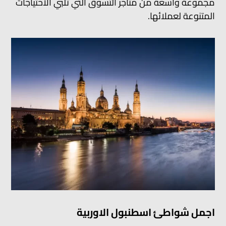
مجموعة واسعة من متاجر التسوق التي تلبي الاحتياجات
المتنوعة لعملائها.
اجمل شواطئ اسطنبول الاوربية