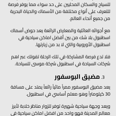
للسياح والسكان المحليين على حد سواء مما يوفر فرصة
للتعرف على أنواع مختلفة من الأسماك والحياة البحرية
من جميع أنحاء العالم.
مع أجوائه العائلية والمعارض الرائعة يعد حوض أسماك
اسطنبول بلا شك من بين أفضل اماكن سياحية في
اسطنبول الأوروبية والتي لا بد من زيارتها.
فلا تدع فرصة المشاركة في تلك الرحلة تفوتك عبر اهم
شركات السياحة في اسطنبول شركة موسى للسياحة.
مضيق البوسفور
يعد مضيق البوسفور ممراً مائياً رائعاً يمتد على مسافة
30 كيلومتراً وهو معلم أساسي في اسطنبول.
ويعد وجهة سياحية شهيرة توفر للزوار مناظر خلابة لأبرز
معالم المدينة فهو واحد من افضل اماكن سياحية في