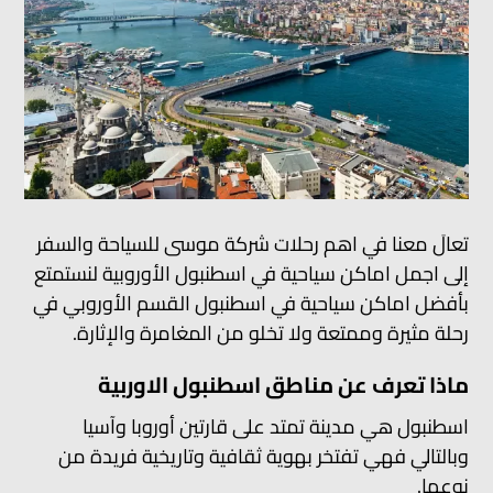
تعالَ معنا في اهم رحلات شركة موسى للسياحة والسفر
إلى اجمل اماكن سياحية في اسطنبول الأوروبية لنستمتع
بأفضل اماكن سياحية في اسطنبول القسم الأوروبي في
رحلة مثيرة وممتعة ولا تخلو من المغامرة والإثارة.
ماذا تعرف عن مناطق اسطنبول الاوربية
اسطنبول هي مدينة تمتد على قارتين أوروبا وآسيا
وبالتالي فهي تفتخر بهوية ثقافية وتاريخية فريدة من
نوعها.