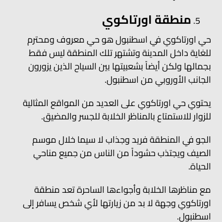
منطقة اورتاكوي
حي اورتاكوي في اسطنبول هو حي معروف ومحترم
للغاية داخل المدينة وتشتهر تلك المنطقة ليس فقط
بجمالها ولكن أيضاً بشعبيتها بين السياح الذين يزورون
الجانب الأوروبي من اسطنبول.
يحتوي حي اورتاكوي على العديد من المواقع المثالية
للزوار للاستمتاع بالمناظر الخلابة للجسر والمضيق.
الجو في المنطقة فريد وجذاب لا سيما خلال موسم
الصيف ويجتذب حشوداً من الناس من جميع مناحي
الحياة.
مع مناظرها الخلابة وأجواءها الساحرة تعد منطقة
اورتاكوي وجهة لا بد من زيارتها لأي شخص يسافر إلى
اسطنبول.