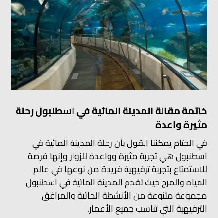
خاتمة مقالة المدينة المائية في اسطنبول رحلة
مثيرة واعدة
في الختام يمكننا القول بأن رحلة المدينة المائية في
اسطنبول هي تجربة مثيرة وواعدة للزوار وإنها فرصة
للاستمتاع بتجربة ترفيهية فريدة من نوعها في عالم
المياه والمرح حيث تقدم المدينة المائية في اسطنبول
مجموعة متنوعة من الأنشطة المائية والمرافق
الترفيهية التي تناسب جميع الأعمار.