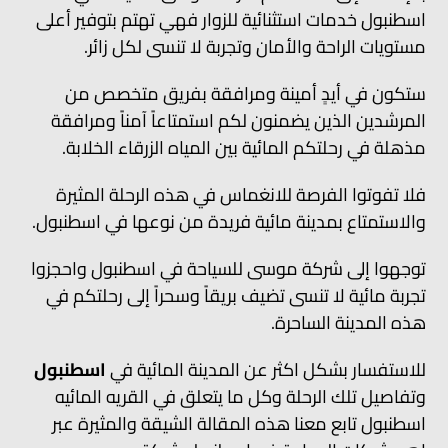
اسطنبول خدمات استثنائية للزوار فهي تهتم بتوفير أعلى
مستويات الراحة والأمان وتجربة لا تنسى لكل زائر.
ستكون في أيدٍ أمينة ومرافقة بفريق متخصص من
المرشدين الذين يضمنون لكم استمتاعاً آمناً ومرافقة
مذهلة في رحلتكم المائية بين المياه الزرقاء الخلابة.
فلا تفوتوا الفرصة للانغماس في هذه الرحلة المثيرة
والاستمتاع بمدينة مائية فريدة من نوعها في اسطنبول.
توجهوا إلى شركة موسى للسياحة في اسطنبول واحجزوا
تجربة مائية لا تنسى تضيف بريقاً وسحراً إلى رحلتكم في
هذه المدينة الساحرة.
للاستفسار بشكل اكثر عن المدينة المائية في
اسطنبول
وتفاصيل تلك الرحلة وكل ما يتعلق في القريه المائيه
اسطنبول تابع معنا هذه المقالة الشيقة والمثيرة عبر