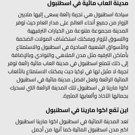
مدينة العاب مائية في اسطنبول
سياحة اسطنبول هي تجربة رائعة يسعى إليها ملايين
الزوار من جميع أنحاء العالم على مدار العام حيث توفر
المدينة مجموعة متنوعة من الخيارات الترفيهية
والتسوق للزوار ويمكنك استكشاف المولات الضخمة
والأسواق الشعبية الساحرة في اسطنبول والاستمتاع
بأماكن الترفيه مثل مدن الملاهي والنوادي وبالإضافة
إلى ذلك تتمتع اسطنبول في مدينة العاب مائية رائعة توفر
تجربة لا مثيل لها في تركيا حيث يمكنك الاستمتاع بالألعاب
المائية الرائعة ولعل افضل مدينة مائية في اسطنبول
اكوا مارينا في اسطنبول تلك المدينة الرائعة التي تسحرك
بجمالها الآخاذ وألعابها المثيرة.
اين تقع اكوا مارينا في اسطنبول
تعد المدينة المائية في اسطنبول اكوا مارينا اسطنبول
اكبر مدن اسطنبول المائية كما أنها من أجمل