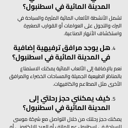
المدينة المائية في اسطنبول؟
تشمل الأنشطة الألعاب المائية المثيرة والسباحة في
البرك والتجول على العوامات أو القوارب الصغيرة
واستكشاف الأنهار الصناعية.
هل يوجد مرافق ترفيهية إضافية
في المدينة المائية في اسطنبول؟
نعم بالإضافة إلى الألعاب المائية يمكنك الاستمتاع
بالمناظر الطبيعية الجميلة والمساحات الخضراء والمرافق
الأخرى مثل المطاعم والكافيهات.
كيف يمكنني حجز رحلتي إلى
المدينة المائية في اسطنبول؟
يمكنك حجز رحلتك من خلال التواصل مع شركة موسى
للسياحة في اسطنبول عبر الهاتف أو البريد الإلكتروني أو