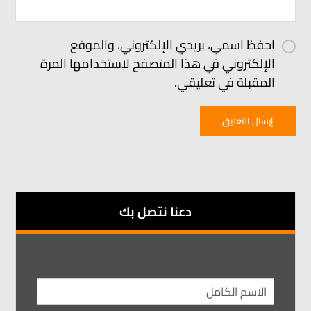
احفظ اسمي، بريدي الإلكتروني، والموقع
الإلكتروني في هذا المتصفح لاستخدامها المرة
المقبلة في تعليقي.
إرسال التعليق
دعنا نتصل بك