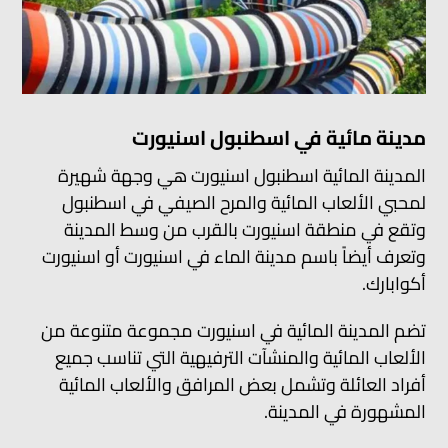
مدينة مائية في اسطنبول اسنيورت
المدينة المائية اسطنبول اسنيورت هي وجهة شهيرة
لمحبي الألعاب المائية والمرح الصيفي في اسطنبول
وتقع في منطقة اسنيورت بالقرب من وسط المدينة
وتعرف أيضاً باسم مدينة الماء في اسنيورت أو اسنيورت
أكوابارك.
تضم المدينة المائية في اسنيورت مجموعة متنوعة من
الألعاب المائية والمنشآت الترفيهية التي تناسب جميع
أفراد العائلة وتشمل بعض المرافق والألعاب المائية
المشهورة في المدينة.