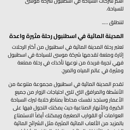
اهم شركات السياحة في اسطنبول شركة موسى
للسياحة.
لننطلق …..
المدينة المائية في اسطنبول رحلة مثيرة واعدة
تعتبر رحلة المدينة المائية في اسطنبول من أكثر الرحلات
إثارة ومتعة تقدمها شركة موسى للسياحة في اسطنبول
فهي تجربة فريدة من نوعها تأخذك في رحلة ممتعة
ومثيرة في عالم المياه والمرح.
تقدم المدينة المائية في اسطنبول مجموعة متنوعة من
الأنشطة والمرافق التي تلبي احتياجات الزوار من جميع
الأعمار وستجد نفسك محاطاً بمناظر خلابة لبرك السباحة
الكبيرة والأنهار الصناعية حيث يمكنك التجول فيها على
العوامات أو القوارب الصغيرة ويمكنك أيضاً الاستمتاع
بالمزيد من الألعاب المائية المثيرة مثل الشرائح المائية