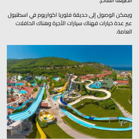
الطبيعة الساحر.
ويمكن الوصول إلى حديقة فلوريا اكواريوم في اسطنبول
عبر عدة خيارات فهناك سيارات الأجرة وهناك الحافلات
العامة.