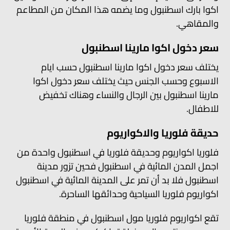
اكوا بارك اسطنبول وما يضمه هذا المكان من المطاعم
والمقاهي.
سعر دخول اكوا مارينا اسطنبول
يختلف سعر دخول اكوا مارينا اسطنبول حسب ايام
الاسبوع وحسب الجنس حيث يختلف سعر دخول اكوا
مارينا اسطنبول بين الرجال والنساء وهناك تخفيض
للاطفال.
حديقة فلوريا والاكواريوم
فلوريا اكواريوم وحديقة فلوريا في اسطنبول واحدة من
اجمل المدن المائية في اسطنبول فحين تزور مدينة
اسطنبول فلا بد أن تمر على المدينة المائية في اسطنبول
اكواريوم فلوريا السياحية وحدائقها الساحرة.
تقع اكواريوم فلوريا مول اسطنبول في منطقة فلوريا