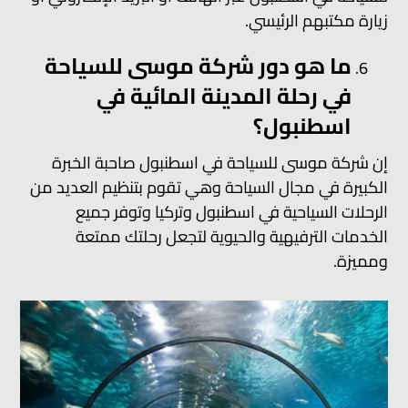
زيارة مكتبهم الرئيسي.
ما هو دور شركة موسى للسياحة
في رحلة المدينة المائية في
اسطنبول؟
إن شركة موسى للسياحة في اسطنبول صاحبة الخبرة
الكبيرة في مجال السياحة وهي تقوم بتنظيم العديد من
الرحلات السياحية في اسطنبول وتركيا وتوفر جميع
الخدمات الترفيهية والحيوية لتجعل رحلتك ممتعة
ومميزة.