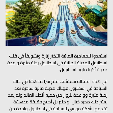
استعدوا للمغامرة المائية الأكثر إثارة وتشويقاً في قلب
اسطنبول المدينة المائية في اسطنبول رحلة مثيرة واعدة
مدينة أكوا مارينا اسطنبول.
في هذه المقالة سنكشف لكم سراً مدهشاً في عالم
السياحة في اسطنبول فهناك مدينة مائية ساحرة تعد
رحلة مثيرة وواعدة للزوار من جميع أنحاء العالم ولم يعد
يعتبر ذلك مجرد خيال أو حلم بل أصبح حقيقة مدهشة
تقدمها شركة موسى للسياحة في اسطنبول واحدة من