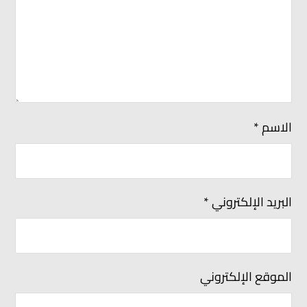
الاسم
*
البريد الإلكتروني
*
الموقع الإلكتروني