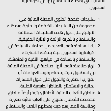
الألعاب التي يمكنك الاستمتاع بها في اكوامارينا
اسطنبول:
سلايدات ضخمة: تحتوي المدينة المائية على
مجموعة من السلايدات الضخمة والمثيرة ويمكنك
الانزلاق على طول هذه السلايدات العملاقة
والاستمتاع بالتجربة الرائعة والإثارة الحقيقية.
برك السباحة: يتوفر العديد من حمامات السباحة في
اكوامارينا اسطنبول حيث يمكنك الاسترخاء
والاستمتاع بالسباحة في مياهها النقية والمنعشة.
أنهار صناعية: تتوفر أنهار صناعية في المدينة المائية
في اسطنبول حيث يمكنك ركوب العوامات أو
القوارب الصغيرة والتجول على طول المسارات
المائية والاستمتاع بالمناظر الطبيعية الخلابة.
مناطق الألعاب المائية للأطفال: يتوفر أيضاً مناطق
مخصصة للأطفال تحتوي على ألعاب مائية صغيرة
ومناسبة لأعمارهم حيث يمكنهم اللعب والاستمتاع