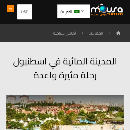
العربية
المقالات
أماكن سياحية
المدينة المائية في اسطنبول
رحلة مثيرة واعدة