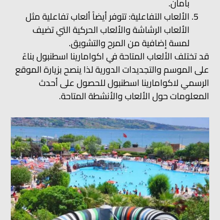
بأمان.
الألعاب التفاعلية: تتوفر أيضاً ألعاب تفاعلية مثل
الألعاب الرشاشة والألعاب الحركية التي تضيف
لمسة إضافية من المرح والتشويق.
قد تختلف الألعاب المتاحة في اكوامارينا اسطنبول بناءً
على الموسم والتجديدات الدورية لذا ينصح بزيارة الموقع
الرسمي لاكوامارينا اسطنبول للحصول على أحدث
المعلومات حول الألعاب والأنشطة المتاحة.