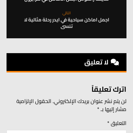
التالي
اجمل اماكن سياحية في ايدر رحلة مثالية لا
تنسى
لا تعليق
اترك تعليقاً
لن يتم نشر عنوان بريدك الإلكتروني.
الحقول الإلزامية
مشار إليها بـ
*
التعليق
*