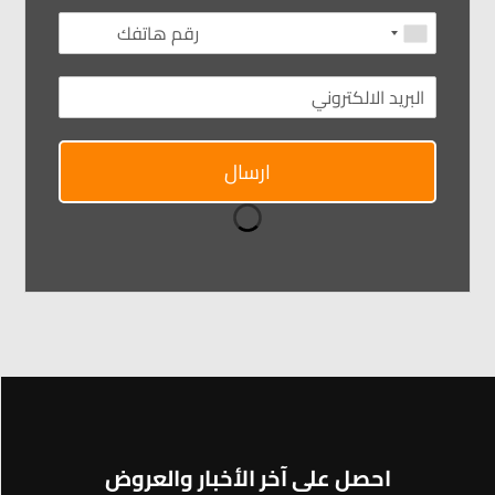
ارسال
احصل على آخر الأخبار والعروض