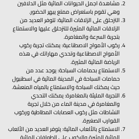
مشاهدة اجمل الحيوانات المائية مثل الدلافين
وهي تقوم باستعراض ممتع يبهر الحضور.
التزحلق على الزلاقات المائية: تتوفر العديد من
الزلاقات المائية المثيرة للتزحلق عليها والاستمتاع
بتجربة السرعة والمغامرة.
ركوب الأمواج الاصطناعية: يمكنك تجربة ركوب
الأمواج الاصطناعية وتحدي مهاراتك في هذه
الرياضة المائية المثيرة.
الاستمتاع بحمامات السباحة: يوجد عدد من
حمامات السباحة في المدينة المائية في اسطنبول
حيث يمكنك السباحة والاستمتاع بالمياه المنعشة.
التجربة المليئة بالمغامرة: يمكنك التحدي
والمغامرة في مدينة الماء من خلال تجربة
النشاطات مثل ركوب العصابات المطاطية وركوب
القوارب الصغيرة.
الاستمتاع بالألعاب المائية: يتوفر العديد من الألعاب
المائية المثيرة والركوب على الطوافات المائية