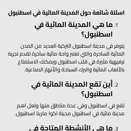
اسئلة شائعة حول المدينة المائية في اسطنبول
ما هي المدينة المائية في
اسطنبول؟
يتوفر في مدينة اسطنبول التركية العديد من المدن
المائية الساحرة والتي تعتبر واحة مائية ساحرة تقدم تجربة
ترفيهية مثيرة في قلب اسطنبول ويمكنك الاستمتاع
بالألعاب المائية والبرك السباحة والأنهار الصناعية.
أين تقع المدينة المائية في
اسطنبول؟
تقع في اسطنبول وفي عدة مناطق منها ولعل اهم
مدينة مائية في اسطنبول مدينة اكوا مارينا اسطنبول.
ما هي الأنشطة المتاحة في