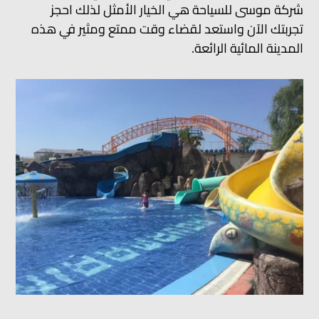
شركة موسى للسياحة هي الخيار الأمثل لذلك احجز
تجربتك الآن واستعد لقضاء وقت ممتع ومثير في هذه
المدينة المائية الرائعة.