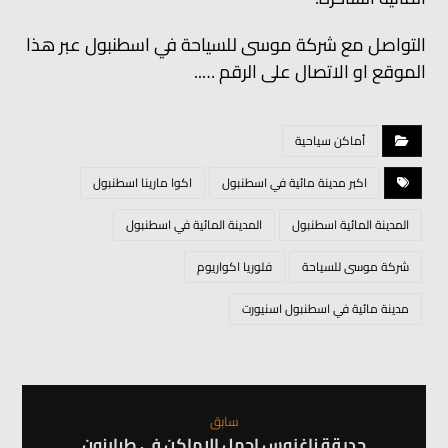
التواصل مع شركة موسى للسياحة في اسطنبول عبر هذا
الموقع او الاتصال على الرقم …..
أماكن سياحية
اكبر مدينة مائية في اسطنبول
اكوا مارينا اسطنبول
المدينة المائية اسطنبول
المدينة المائية في اسطنبول
شركة موسى للسياحة
فلوريا اكواريوم
مدينة مائية في اسطنبول اسنيورت
سابق
حديقة زاغنوس اجمل الاماكن في طرابزون