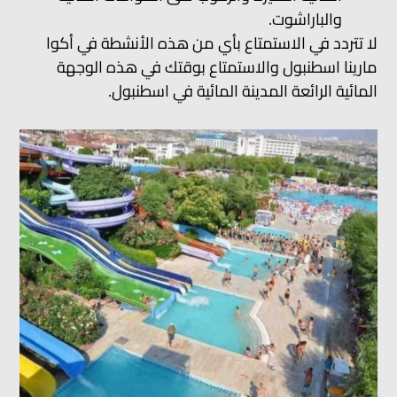
والباراشوت.
لا تتردد في الاستمتاع بأي من هذه الأنشطة في أكوا
مارينا اسطنبول والاستمتاع بوقتك في هذه الوجهة
المائية الرائعة المدينة المائية في اسطنبول.