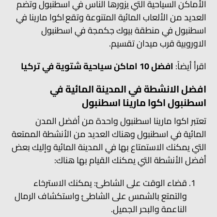
الأماكن السياحية التي يزورها الناس في اسطنبول وتضم
العديد من الألعاب المائية المتنوعة وتقع اكوا مارينا في
اسطنبول في منطقة بيوك جكمجة في اسطنبول
الاوروبية قرب ميدان تقسيم.
اقرأ أيضاً:
افضل 10 اماكن سياحية شتوية في تركيا
افضل الانشطة في المدينة المائية في
اسطنبول اكوا مارينا اسطنبول
تعتبر اكوا مارينا اسطنبول واحدة من أفضل المدن
المائية في اسطنبول وهناك العديد من الأنشطة الممتعة
التي يمكنك الاستمتاع بها في المدينة المائية وإليك بعض
أفضل الأنشطة التي يمكنك القيام بها هناك:
قضاء الوقت على الشاطئ: يمكنك الاسترخاء
والتمتع بالشمس على الشاطئ واستكشاف الرمال
الناعمة والبحر الجميل.