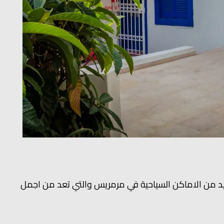
يد من الاماكن السياحية في مرمريس والتي تعد من اجمل