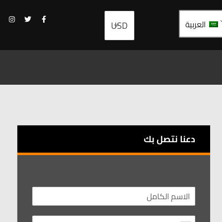
العربية
دعنا نتصل بك