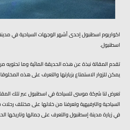
اكواريوم اسطنبول إحدى أشهر الوجهات السياحية في مدينة 
اسطنبول.
تقدم المقالة نبذة عن هذه الحديقة المائية وما تحتويه من أ
يمكن للزوار الاستمتاع بزيارتها والتعرف على هذه المخلوقات 
تعرض لنا شركة موسى للسياحة في اسطنبول عبر تلك المقال
السياحية والترفيهية وتعرفنا من خلالها على مختلف رحلات 
في زيارة مدينة إسطنبول والتعرف على جمالها وتاريخها الح