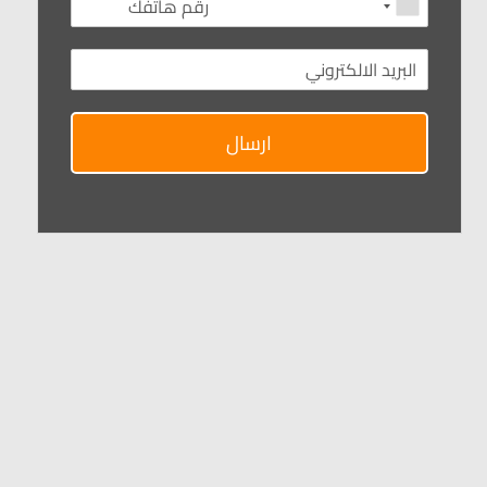
ارسال