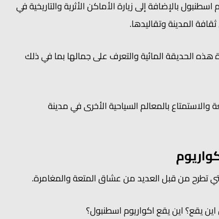
اسطنبول بالإضافة إلى زيارة الأماكن الأثرية والتاريخية في
ثقافة المدينة وتقاليدها.
رة هذه الحديقة المائية والتعرف على جمالها بما في ذلك
عة والاستمتاع بالمعالم السياحية الأخرى في مدينة
واريوم
لتي تطرح من قبل العديد من عشاق المتعة والمغامرة.
ين يقع؟ اين يقع اكواريوم اسطنبول؟