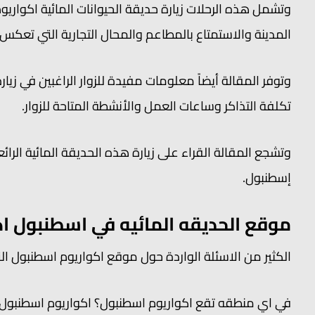
وتشمل هذه الرحلات زيارة حديقة الحيوانات المائية اكواريوم 
المدينة والاستمتاع بالمطاعم والمحال التجارية التي تعكس 
وتوفر المقالة أيضاً معلومات مفيدة للزوار الراغبين في زيا
تكلفة التذاكر وساعات العمل والأنشطة المتاحة للزوار.
وتشجع المقالة القراء على زيارة هذه الحديقة المائية الرائ
إسطنبول.
موقع الحديقه المائيه في اسطنبول اك
الكثير من الاسئلة الواردة حول موقع اكواريوم اسطنبول ا
في اي منطقه تقع اكواريوم اسطنبول؟ اكواريوم اسطنبول ا