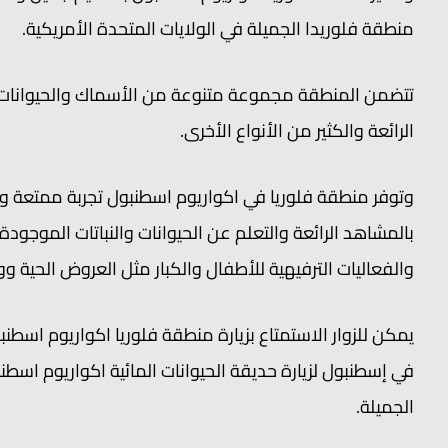
منطقة فلوريدا الجميلة في الولايات المتحدة الأمريكية.
تتضمن المنطقة مجموعة متنوعة من الأسماك والحيوانات ال
الرائعة والكثير من الأنواع الأخرى.
وتوفر منطقة فلوريا في اكواريوم اسطنبول تجربة ممتعة وتع
بالمشاهد الرائعة والتعلم عن الحيوانات والنباتات الموجود
والفعاليات الترفيهية للأطفال والكبار مثل العروض الحية وو
يمكن للزوار الاستمتاع بزيارة منطقة فلوريا اكواريوم ا
في إسطنبول لزيارة حديقة الحيوانات المائية اكواريوم ا
الجميلة.