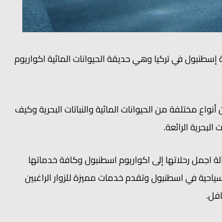
إسطنبول في تركيا وهي حديقة الحيوانات المائية اكواريوم
نواع مختلفة من الحيوانات المائية والنباتات البحرية وكيف
البحرية الرائعة.
ة اجمل رحلاتها إلى اكواريوم اسطنبول وكافة خدماتها
سياحية في اسطنبول وتقدم خدمات مميزة للزوار الراغبين
افل.