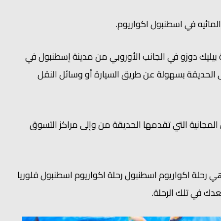
ائيه في اسطنبول اكواريوم.
 بيليك دوزو في الجانب الأوروبي من مدينة إسطنبول في
ى الحديقة بسهولة عن طريق السيارة أو وسائل النقل
المجانية التي تقدمها الحديقة من وإلى مراكز التسوق
 رحلة اكواريوم اسطنبول رحلة اكواريوم اسطنبول فلوريا
عدك في تلك الرحلة.