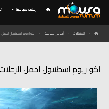
رحلات سياحية
تأ
المقالات
أماكن سياحية
اكواريوم اسطنبول اجمل ال
اكواريوم اسطنبول اجمل الرحلات