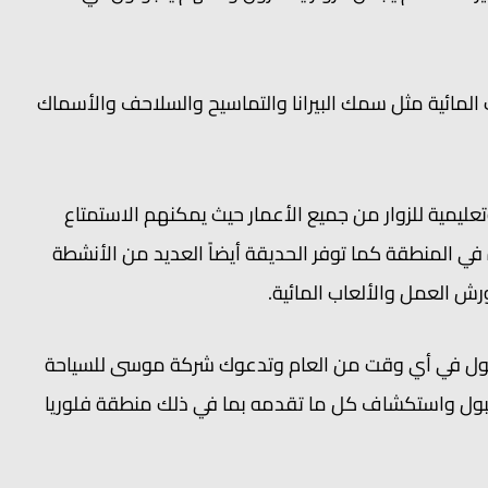
مائية مثل سمك البيرانا والتماسيح والسلاحف والأسماك
ليمية للزوار من جميع الأعمار حيث يمكنهم الاستمتاع
ة في المنطقة كما توفر الحديقة أيضاً العديد من الأنشطة
رش العمل والألعاب المائية.
سطنبول في أي وقت من العام وتدعوك شركة موسى للسياحة
سطنبول واستكشاف كل ما تقدمه بما في ذلك منطقة فلوريا