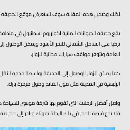
لذلك وضمن هذه المقالة سوف نستعرض موقع الحديقه الم
تقع حديقة الحيوانات المائية اكواريوم اسطنبول في منطقة
تركيا على الساحل الشمالي للبحر الأسود ويمكن الوصول إل
العامة وتتوفر مواقف سيارات مجانية للزوار.
كما يمكن للزوار الوصول إلى الحديقة بواسطة خدمة النقل 
الرئيسية في المدينة مثل مول الفاتح ومول مرمرة بارك.
ولعل أفضل الرحلات التي تقوم بها شركة موسى للسياحة هي
فلا تدع فرصة الحجز في تلك الرحلة تفوتك وبادر إلى حجز مق