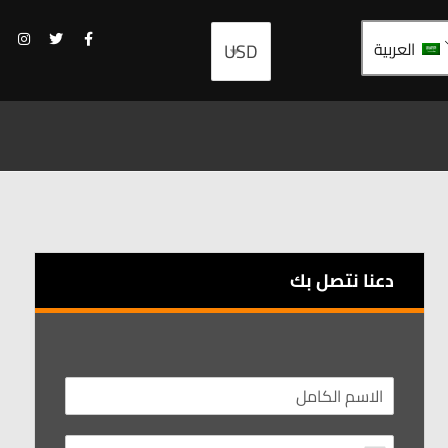
العربية
دعنا نتصل بك