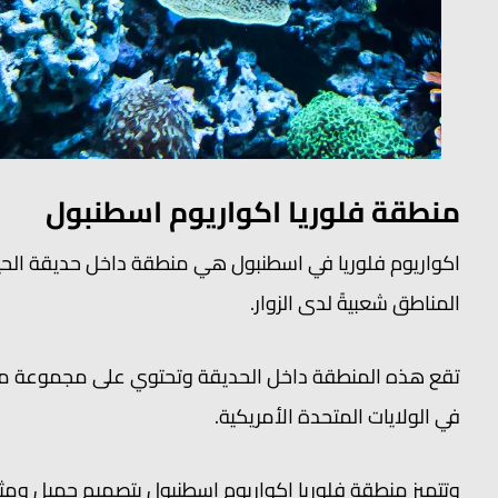
منطقة فلوريا اكواريوم اسطنبول
اكواريوم فلوريا في اسطنبول هي منطقة داخل حديقة الحيو
المناطق شعبيةً لدى الزوار.
تقع هذه المنطقة داخل الحديقة وتحتوي على مجموعة متنو
في الولايات المتحدة الأمريكية.
وتتميز منطقة فلوريا اكواريوم اسطنبول بتصميم جميل ومثي