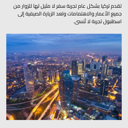
تقدم تركيا بشكل عام تجربة سفر لا مثيل لها للزوار من
جميع الأعمار والاهتمامات وتعد الزيارة الصيفية إلى
اسطنبول تجربة لا تُنسى.