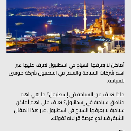
أماكن لا يعرفها السياح في اسطنبول تعرف عليها عبر
اهم شركات السياحة والسفر في اسطنبول شركة موسى
للسياحة.
ماذا تعرف عن السياحة في إسطنبول؟ ما هي اهم
مناطق سياحية في إسطنبول؟ تعرف على اهم أماكن
سياحية لا يعرفها السياح في اسطنبول عبر هذا المقال
الشيق فلا تدع فرصة قراءته تفوتك.