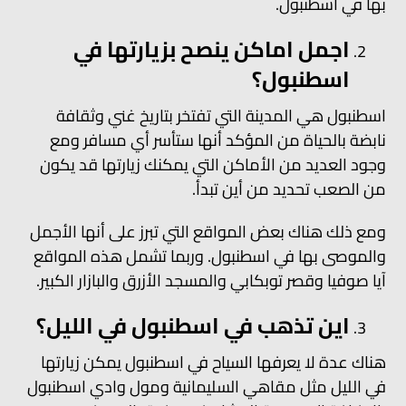
بها في اسطنبول.
اجمل اماكن ينصح بزيارتها في
اسطنبول؟
اسطنبول هي المدينة التي تفتخر بتاريخ غني وثقافة
نابضة بالحياة من المؤكد أنها ستأسر أي مسافر ومع
وجود العديد من الأماكن التي يمكنك زيارتها قد يكون
من الصعب تحديد من أين تبدأ.
ومع ذلك هناك بعض المواقع التي تبرز على أنها الأجمل
والموصى بها في اسطنبول. وربما تشمل هذه المواقع
آيا صوفيا وقصر توبكابي والمسجد الأزرق والبازار الكبير.
اين تذهب في اسطنبول في الليل؟
هناك عدة لا يعرفها السياح في اسطنبول يمكن زيارتها
في الليل مثل مقاهي السليمانية ومول وادي اسطنبول