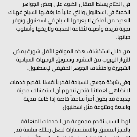
في الختام يسلط المقال الضوء على بعض الجواهر
الخفية في اسطنبول والتي غالباً ما يغفلها السياح فهناك
العديد من أماكن لا يعرفها السياح في اسطنبول وتوفر
تجربة فريدة وأصيلة لثقافة المدينة وتاريخها وأسلوب
حياتها.
من خلال استكشاف هذه المواقع الأقل شهرة يمكن
للزوار الهروب من الحشود وتسويق الوجهات السياحية
الشهيرة واكتشاف الجوهر الحقيقي لإسطنبول.
وفي شركة موسى للسياحة نفخر بأنفسنا لتقديم خدمات
لا تضاهى لعملائنا فنحن نتفهم أن استكشاف مدينة
جديدة قد يكون أمراً ساحقاً خاصة إذا كانت مدينة
واسعة ومتنوعة مثل اسطنبول.
لهذا السبب نقدم مجموعة من الخدمات المتعلقة
بالحجز المسبق والاستفسارات لجعل رحلتك سلسة قدر