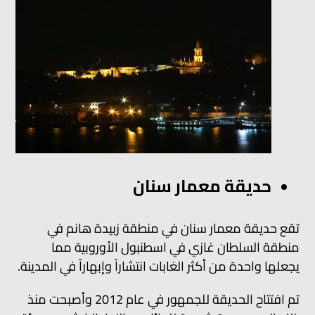
حديقة معمار سنان
تقع حديقة معمار سنان في منطقة زبيدة هانم في
منطقة السلطان غازي في اسطنبول الأوروبية مما
يجعلها واحدة من أكثر الغابات انتشاراً وإبهاراً في المدينة.
تم افتتاح الحديقة للجمهور في عام 2012 وأصبحت منذ