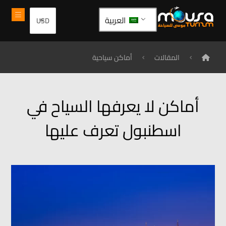
العربية
المقالات
أماكن سياحية
أماكن لا يعرفها السياح في
اسطنبول تعرف عليها