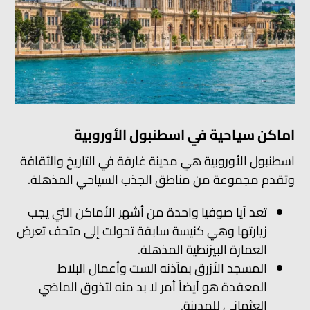
اماكن سياحية في اسطنبول الأوروبية
اسطنبول الأوروبية هي مدينة غارقة في التاريخ والثقافة
وتقدم مجموعة من مناطق الجذب السياحي المذهلة.
تعد آيا صوفيا واحدة من أشهر الأماكن التي يجب
زيارتها وهي كنيسة سابقة تحولت إلى متحف تعرض
العمارة البيزنطية المذهلة.
المسجد الأزرق بمآذنه الست وأعمال البلاط
المعقدة هو أيضاً أمر لا بد منه لتذوق الماضي
العثماني للمدينة.