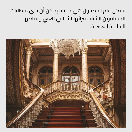
بشكل عام اسطنبول هي مدينة يمكن أن تلبي متطلبات
المسافرين الشباب بتراثها الثقافي الغني ونقاطها
الساخنة العصرية.