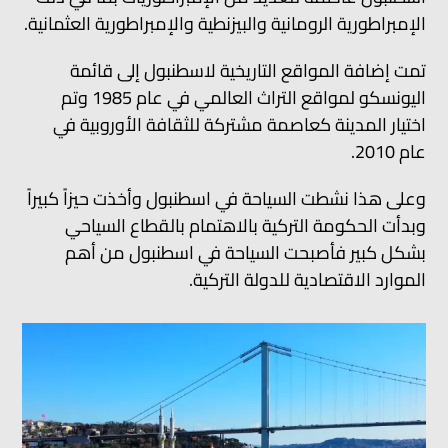
الإمبراطورية الرومانية والبيزنطية والإمبراطورية العثمانية.
تمت إضافة المواقع التاريخية لاسطنبول إلى قائمة
اليونسكو لمواقع التراث العالمي في عام 1985 وتم
اختيار المدينة كعاصمة مشتركة للثقافة الأوروبية في
عام 2010.
وعلى هذا نشطت السياحة في اسطنبول وأخذت حيزاً كبيراً
وبدأت الحكومة التركية بالاهتمام بالقطاع السياحي
بشكل كبير فأصبحت السياحة في اسطنبول من أهم
الموارد الاقتصادية للدولة التركية.