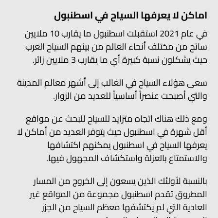
اماكن لا يعرفها السياح في اسطنبول
في عام 2021 استقبلت اسطنبول ما يقارب 10 ملايين
سائح من مختلف أنحاء العالم من بينهم السياح العرب
حيث يشكلون نسبة كبيرة أي ما يقارب 3 ملايين زائر.
سعى هؤلاء السياح في الغالب إلى أشهر معالم المدينة
والتي أصبحت عنصراً أساسياً للعديد من الزوار.
ومع ذلك هناك اتجاه متزايد للسياح للبحث عن مواقع
أقل شهرة في اسطنبول حيث يتوفر العديد من أماكن لا
يعرفها السياح في اسطنبول يمكنهم اكتشافها
والاستمتاع بالعزلة واستكشاف المجهول فيها.
بالنسبة لأولئك الذين يسعون إلى الخروج من المسار
المطروق تقدم اسطنبول مجموعة من المواقع غير
العادية التي لم يكتشفها معظم السياح من الجزر