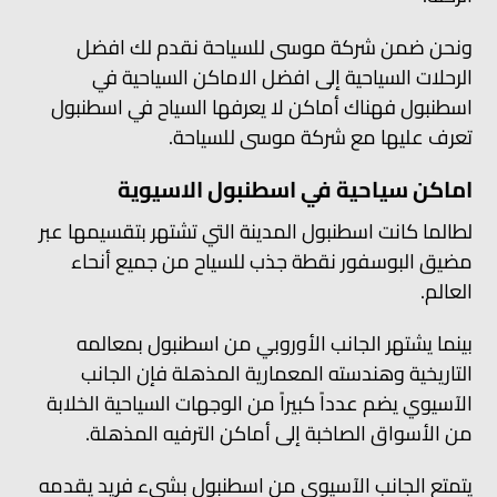
ونحن ضمن شركة موسى للسياحة نقدم لك افضل
الرحلات السياحية إلى افضل الاماكن السياحية في
اسطنبول فهناك أماكن لا يعرفها السياح في اسطنبول
تعرف عليها مع شركة موسى للسياحة.
اماكن سياحية في اسطنبول الاسيوية
لطالما كانت اسطنبول المدينة التي تشتهر بتقسيمها عبر
مضيق البوسفور نقطة جذب للسياح من جميع أنحاء
العالم.
بينما يشتهر الجانب الأوروبي من اسطنبول بمعالمه
التاريخية وهندسته المعمارية المذهلة فإن الجانب
الآسيوي يضم عدداً كبيراً من الوجهات السياحية الخلابة
من الأسواق الصاخبة إلى أماكن الترفيه المذهلة.
يتمتع الجانب الآسيوي من اسطنبول بشيء فريد يقدمه