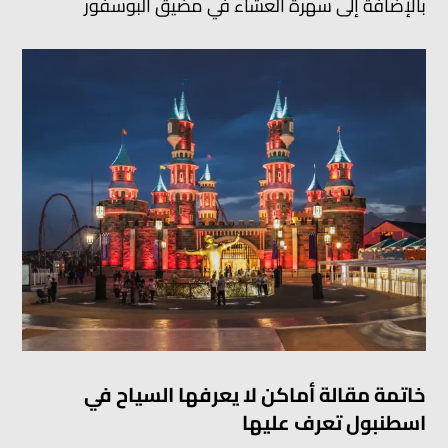
بالإضافة إلى سهرة العشاء في مضيق البوسفور
خاتمة مقالة أماكن لا يعرفها السياح في
اسطنبول تعرف عليها