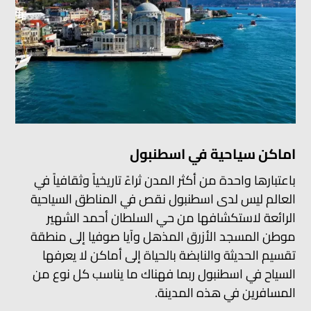
اماكن سياحية في اسطنبول
باعتبارها واحدة من أكثر المدن ثراءً تاريخياً وثقافياً في
العالم ليس لدى اسطنبول نقص في المناطق السياحية
الرائعة لاستكشافها من حي السلطان أحمد الشهير
موطن المسجد الأزرق المذهل وآيا صوفيا إلى منطقة
تقسيم الحديثة والنابضة بالحياة إلى أماكن لا يعرفها
السياح في اسطنبول ربما فهناك ما يناسب كل نوع من
المسافرين في هذه المدينة.