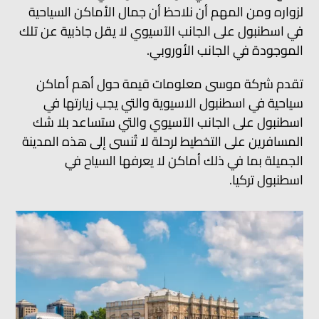
لزواره ومن المهم أن نلاحظ أن جمال الأماكن السياحية
في اسطنبول على الجانب الآسيوي لا يقل جاذبية عن تلك
الموجودة في الجانب الأوروبي.
تقدم شركة موسى معلومات قيمة حول أهم أماكن
سياحية في اسطنبول الاسيوية والتي يجب زيارتها في
اسطنبول على الجانب الآسيوي والتي ستساعد بلا شك
المسافرين على التخطيط لرحلة لا تُنسى إلى هذه المدينة
الجميلة بما في ذلك أماكن لا يعرفها السياح في
اسطنبول تركيا.