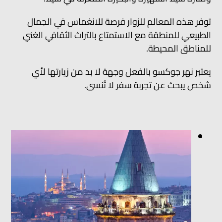
توفر هذه المعالم للزوار فرصة للانغماس في الجمال
الطبيعي للمنطقة مع الاستمتاع بالتراث الثقافي الغني
للمناطق المحيطة.
يعتبر نهر جوكسو بالفعل وجهة لا بد من زيارتها لأي
شخص يبحث عن تجربة سفر لا تُنسى.